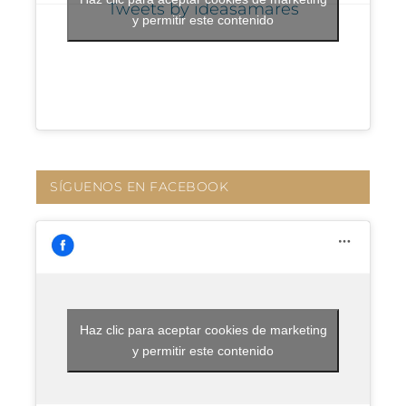
Tweets by ideasamares
y permitir este contenido
SÍGUENOS EN FACEBOOK
Haz clic para aceptar cookies de marketing
y permitir este contenido