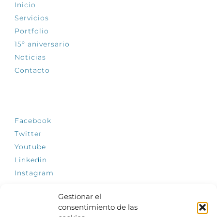
Inicio
Servicios
Portfolio
15º aniversario
Noticias
Contacto
SÍGUENOS
Facebook
Twitter
Youtube
Linkedin
Instagram
Gestionar el
consentimiento de las