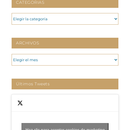
CATEGORIAS
CATEGORIAS
ARCHIVOS
ARCHIVOS
Últimos Tweets
Haz clic para aceptar cookies de marketing