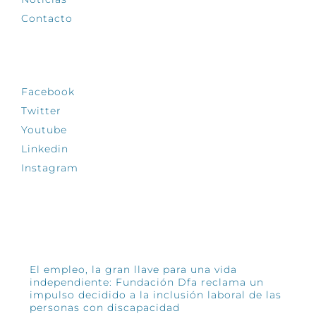
Contacto
SÍGUENOS
Facebook
Twitter
Youtube
Linkedin
Instagram
INFÓRMATE
El empleo, la gran llave para una vida
independiente: Fundación Dfa reclama un
impulso decidido a la inclusión laboral de las
personas con discapacidad