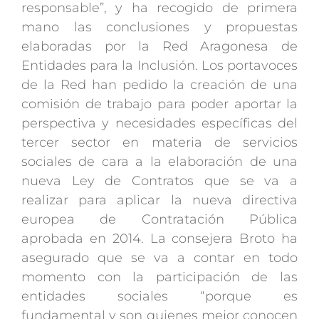
responsable”, y ha recogido de primera
mano las conclusiones y propuestas
elaboradas por la Red Aragonesa de
Entidades para la Inclusión. Los portavoces
de la Red han pedido la creación de una
comisión de trabajo para poder aportar la
perspectiva y necesidades específicas del
tercer sector en materia de servicios
sociales de cara a la elaboración de una
nueva Ley de Contratos que se va a
realizar para aplicar la nueva directiva
europea de Contratación Pública
aprobada en 2014. La consejera Broto ha
asegurado que se va a contar en todo
momento con la participación de las
entidades sociales “porque es
fundamental y son quienes mejor conocen