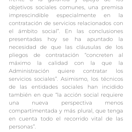
objetivos sociales comunes, una premisa
imprescindible especialmente en la
contratación de servicios relacionados con
el ámbito social”. En las conclusiones
presentadas hoy se ha apuntado la
necesidad de que las cláusulas de los
pliegos de contratación “concreten al
máximo la calidad con la que la
Administración quiere contratar los
servicios sociales”. Asimismo, los técnicos
de las entidades sociales han incidido
también en que “la acción social requiere
una nueva perspectiva menos
compartimentada y más plural, que tenga
en cuenta todo el recorrido vital de las
personas”.