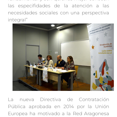
las especifidades de la atención a las
necesidades sociales con una perspectiva
integral”
La nueva Directiva de Contratación
Pública aprobada en 2014 por la Unión
Europea ha motivado a la Red Aragonesa