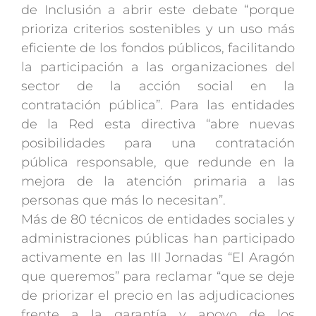
de Inclusión a abrir este debate “porque
prioriza criterios sostenibles y un uso más
eficiente de los fondos públicos, facilitando
la participación a las organizaciones del
sector de la acción social en la
contratación pública”. Para las entidades
de la Red esta directiva “abre nuevas
posibilidades para una contratación
pública responsable, que redunde en la
mejora de la atención primaria a las
personas que más lo necesitan”.
Más de 80 técnicos de entidades sociales y
administraciones públicas han participado
activamente en las III Jornadas “El Aragón
que queremos” para reclamar “que se deje
de priorizar el precio en las adjudicaciones
frente a la garantía y apoyo de los