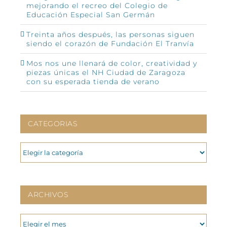
mejorando el recreo del Colegio de
Educación Especial San Germán
Treinta años después, las personas siguen
siendo el corazón de Fundación El Tranvía
Mos nos une llenará de color, creatividad y
piezas únicas el NH Ciudad de Zaragoza
con su esperada tienda de verano
CATEGORIAS
CATEGORIAS
ARCHIVOS
ARCHIVOS