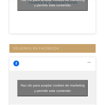
Tweets by ideasamares
y permitir este contenido
SÍGUENOS EN FACEBOOK
Haz clic para aceptar cookies de marketing
y permitir este contenido