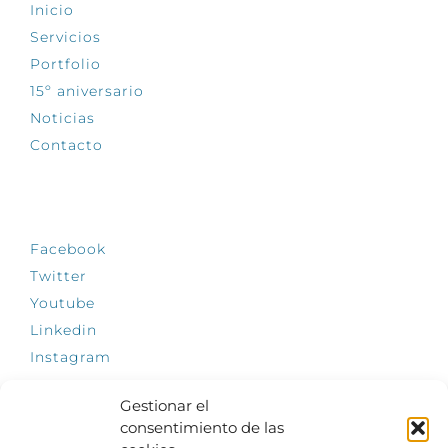
Inicio
Servicios
Portfolio
15º aniversario
Noticias
Contacto
SÍGUENOS
Facebook
Twitter
Youtube
Linkedin
Instagram
Gestionar el
consentimiento de las