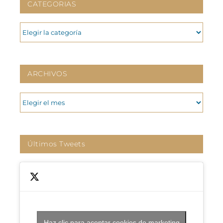
CATEGORIAS
CATEGORIAS
ARCHIVOS
ARCHIVOS
Últimos Tweets
Haz clic para aceptar cookies de marketing