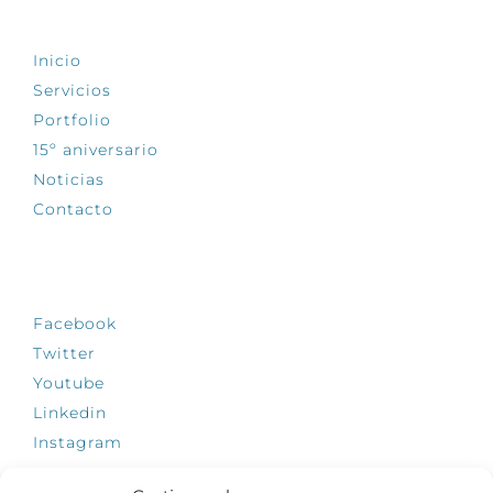
EXPLORA
Inicio
Servicios
Portfolio
15º aniversario
Noticias
Contacto
SÍGUENOS
Facebook
Twitter
Youtube
Linkedin
Instagram