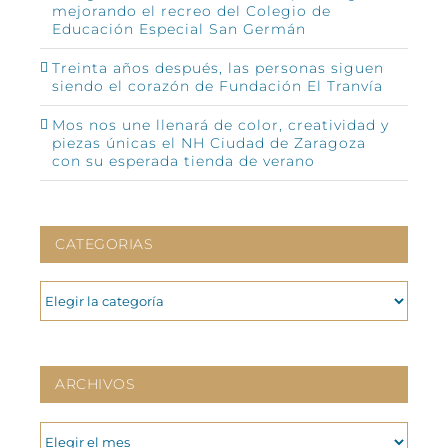
mejorando el recreo del Colegio de
Educación Especial San Germán
Treinta años después, las personas siguen
siendo el corazón de Fundación El Tranvía
Mos nos une llenará de color, creatividad y
piezas únicas el NH Ciudad de Zaragoza
con su esperada tienda de verano
CATEGORIAS
CATEGORIAS
ARCHIVOS
ARCHIVOS