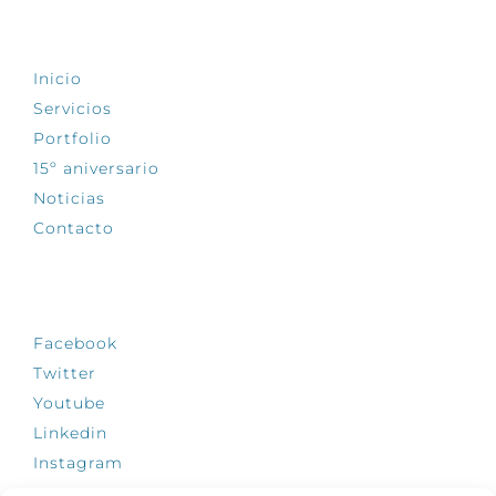
EXPLORA
Inicio
Servicios
Portfolio
15º aniversario
Noticias
Contacto
SÍGUENOS
Facebook
Twitter
Youtube
Linkedin
Instagram