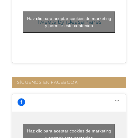
Haz clic para aceptar cookies de marketing
Tweets by ideasamares
y permitir este contenido
SÍGUENOS EN FACEBOOK
Haz clic para aceptar cookies de marketing