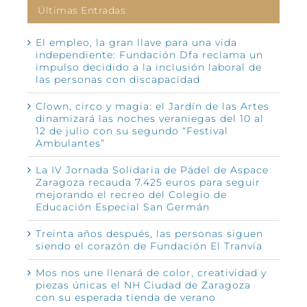
Últimas Entradas
El empleo, la gran llave para una vida
independiente: Fundación Dfa reclama un
impulso decidido a la inclusión laboral de
las personas con discapacidad
Clown, circo y magia: el Jardín de las Artes
dinamizará las noches veraniegas del 10 al
12 de julio con su segundo “Festival
Ambulantes”
La IV Jornada Solidaria de Pádel de Aspace
Zaragoza recauda 7.425 euros para seguir
mejorando el recreo del Colegio de
Educación Especial San Germán
Treinta años después, las personas siguen
siendo el corazón de Fundación El Tranvía
Mos nos une llenará de color, creatividad y
piezas únicas el NH Ciudad de Zaragoza
con su esperada tienda de verano