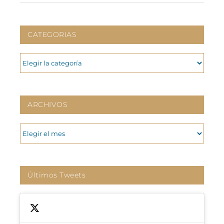
CATEGORIAS
CATEGORIAS
ARCHIVOS
ARCHIVOS
Últimos Tweets