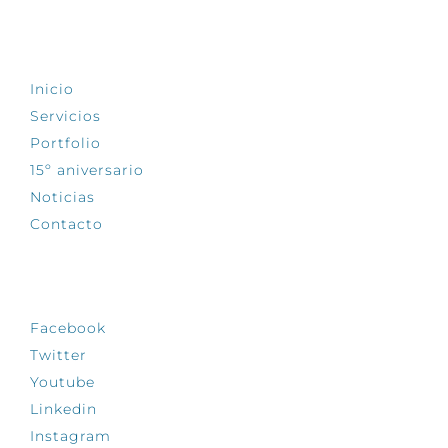
EXPLORA
Inicio
Servicios
Portfolio
15º aniversario
Noticias
Contacto
SÍGUENOS
Facebook
Twitter
Youtube
Linkedin
Instagram