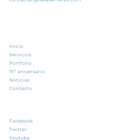
EXPLORA
Inicio
Servicios
Portfolio
15º aniversario
Noticias
Contacto
SÍGUENOS
Facebook
Twitter
Youtube