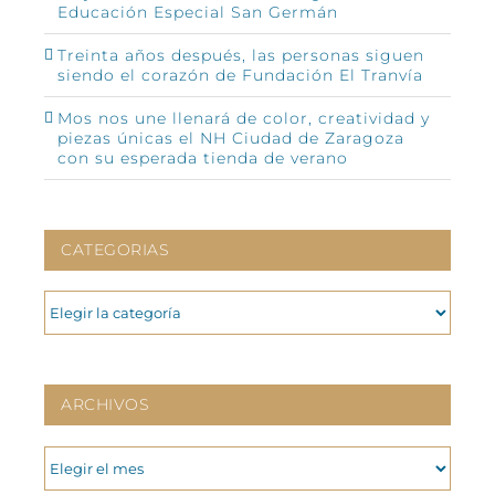
Educación Especial San Germán
Treinta años después, las personas siguen
siendo el corazón de Fundación El Tranvía
Mos nos une llenará de color, creatividad y
piezas únicas el NH Ciudad de Zaragoza
con su esperada tienda de verano
CATEGORIAS
CATEGORIAS
ARCHIVOS
ARCHIVOS