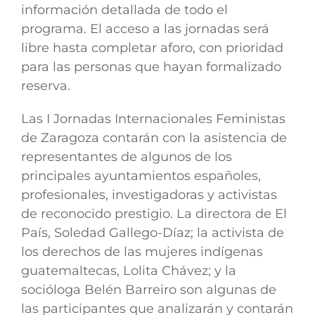
información detallada de todo el
programa. El acceso a las jornadas será
libre hasta completar aforo, con prioridad
para las personas que hayan formalizado
reserva.
Las I Jornadas Internacionales Feministas
de Zaragoza contarán con la asistencia de
representantes de algunos de los
principales ayuntamientos españoles,
profesionales, investigadoras y activistas
de reconocido prestigio. La directora de El
País, Soledad Gallego-Díaz; la activista de
los derechos de las mujeres indígenas
guatemaltecas, Lolita Chávez; y la
socióloga Belén Barreiro son algunas de
las participantes que analizarán y contarán