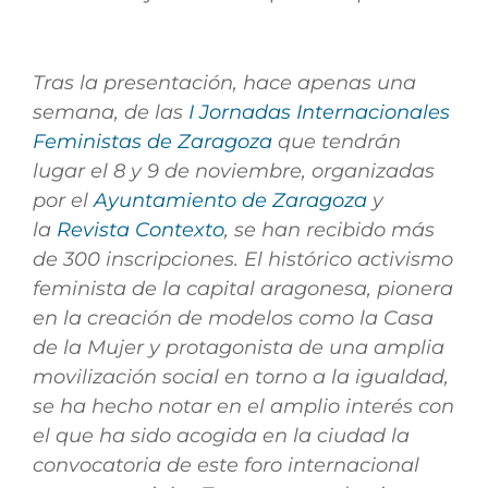
Tras la presentación, hace apenas una
semana, de las
I Jornadas Internacionales
Feministas de Zaragoza
que tendrán
lugar el 8 y 9 de noviembre, organizadas
por el
Ayuntamiento de Zaragoza
y
la
Revista Contexto
, se han recibido más
de 300 inscripciones. El histórico activismo
feminista de la capital aragonesa, pionera
en la creación de modelos como la Casa
de la Mujer y protagonista de una amplia
movilización social en torno a la igualdad,
se ha hecho notar en el amplio interés con
el que ha sido acogida en la ciudad la
convocatoria de este foro internacional