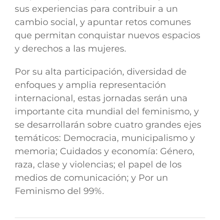
sus experiencias para contribuir a un
cambio social, y apuntar retos comunes
que permitan conquistar nuevos espacios
y derechos a las mujeres.
Por su alta participación, diversidad de
enfoques y amplia representación
internacional, estas jornadas serán una
importante cita mundial del feminismo, y
se desarrollarán sobre cuatro grandes ejes
temáticos: Democracia, municipalismo y
memoria; Cuidados y economía: Género,
raza, clase y violencias; el papel de los
medios de comunicación; y Por un
Feminismo del 99%.