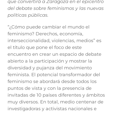
que convertirá a Zaragoza en el epicentro
del debate sobre feminismos y las nuevas
políticas públicas.
“¿Cómo puede cambiar el mundo el
feminismo? Derechos, economía,
interseccionalidad, violencias, medios” es
el título que pone el foco de este
encuentro en crear un espacio de debate
abierto a la participación y mostrar la
diversidad y pujanza del movimiento
feminista. El potencial transformador del
feminismo se abordará desde todos los
puntos de vista y con la presencia de
invitadas de 10 países diferentes y ámbitos
muy diversos. En total, medio centenar de
investigadoras y activistas nacionales e