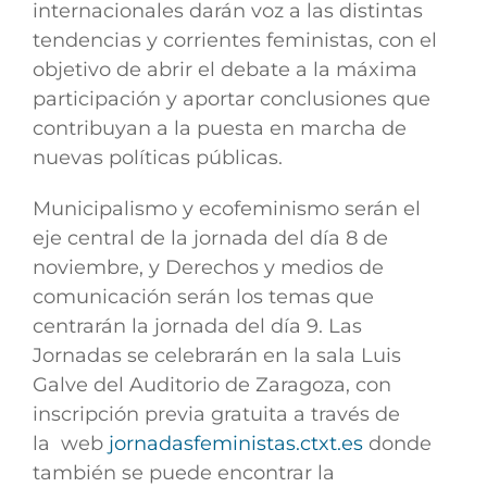
internacionales darán voz a las distintas
tendencias y corrientes feministas, con el
objetivo de abrir el debate a la máxima
participación y aportar conclusiones que
contribuyan a la puesta en marcha de
nuevas políticas públicas.
Municipalismo y ecofeminismo serán el
eje central de la jornada del día 8 de
noviembre, y Derechos y medios de
comunicación serán los temas que
centrarán la jornada del día 9. Las
Jornadas se celebrarán en la sala Luis
Galve del Auditorio de Zaragoza, con
inscripción previa gratuita a través de
la web
jornadasfeministas.ctxt.es
donde
también se puede encontrar la