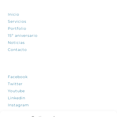
EXPLORA
Inicio
Servicios
Portfolio
15º aniversario
Noticias
Contacto
SÍGUENOS
Facebook
Twitter
Youtube
Linkedin
Instagram