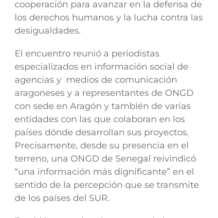
cooperación para avanzar en la defensa de
los derechos humanos y la lucha contra las
desigualdades.
El encuentro reunió a periodistas
especializados en información social de
agencias y medios de comunicación
aragoneses y a representantes de ONGD
con sede en Aragón y también de varias
entidades con las que colaboran en los
países dónde desarrollan sus proyectos.
Precisamente, desde su presencia en el
terreno, una ONGD de Senegal reivindicó
“una información más dignificante” en el
sentido de la percepción que se transmite
de los países del SUR.