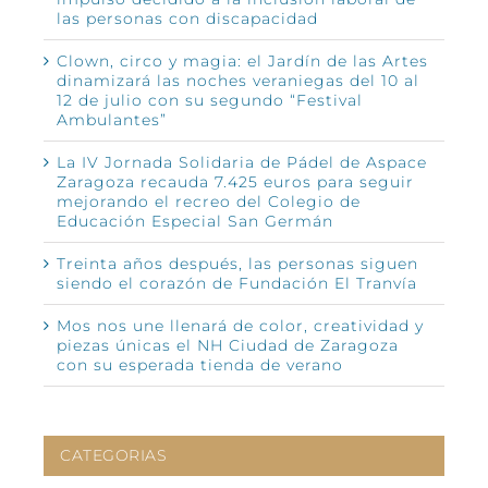
las personas con discapacidad
Clown, circo y magia: el Jardín de las Artes
dinamizará las noches veraniegas del 10 al
12 de julio con su segundo “Festival
Ambulantes”
La IV Jornada Solidaria de Pádel de Aspace
Zaragoza recauda 7.425 euros para seguir
mejorando el recreo del Colegio de
Educación Especial San Germán
Treinta años después, las personas siguen
siendo el corazón de Fundación El Tranvía
Mos nos une llenará de color, creatividad y
piezas únicas el NH Ciudad de Zaragoza
con su esperada tienda de verano
CATEGORIAS