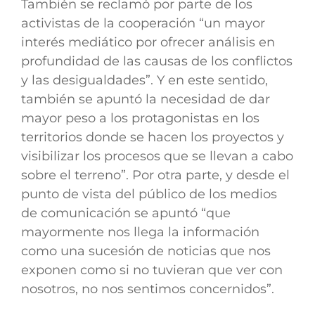
También se reclamó por parte de los
activistas de la cooperación “un mayor
interés mediático por ofrecer análisis en
profundidad de las causas de los conflictos
y las desigualdades”. Y en este sentido,
también se apuntó la necesidad de dar
mayor peso a los protagonistas en los
territorios donde se hacen los proyectos y
visibilizar los procesos que se llevan a cabo
sobre el terreno”. Por otra parte, y desde el
punto de vista del público de los medios
de comunicación se apuntó “que
mayormente nos llega la información
como una sucesión de noticias que nos
exponen como si no tuvieran que ver con
nosotros, no nos sentimos concernidos”.