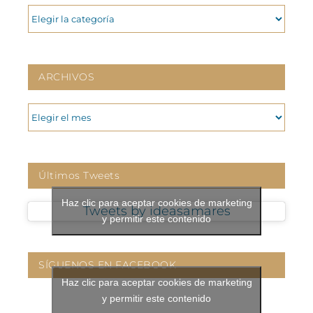
CATEGORIAS
ARCHIVOS
ARCHIVOS
Últimos Tweets
Haz clic para aceptar cookies de marketing
Tweets by ideasamares
y permitir este contenido
SÍGUENOS EN FACEBOOK
Haz clic para aceptar cookies de marketing
y permitir este contenido