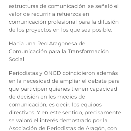
estructuras de comunicación, se señaló el
valor de recurrir a refuerzos en
comunicación profesional para la difusión
de los proyectos en los que sea posible.
Hacia una Red Aragonesa de
Comunicación para la Transformación
Social
Periodistas y ONGD coincidieron además
en la necesidad de ampliar el debate para
que participen quienes tienen capacidad
de decisión en los medios de
comunicación, es decir, los equipos
directivos. Y en este sentido, precisamente
se valoró el interés demostrado por la
Asociación de Periodistas de Aragón, con