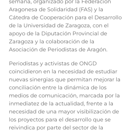
semana, organizado por la Federación
Aragonesa de Solidaridad (FAS) y la
Cátedra de Cooperación para el Desarrollo
de la Universidad de Zaragoza, con el
apoyo de la Diputación Provincial de
Zaragoza y la colaboración de la
Asociación de Periodistas de Aragón.
Periodistas y activistas de ONGD
coincidieron en la necesidad de estudiar
nuevas sinergias que permitan mejorar la
conciliación entre la dinámica de los
medios de comunicación, marcada por la
inmediatez de la actualidad, frente a la
necesidad de una mayor visibilización de
los proyectos para el desarrollo que se
reivindica por parte del sector de la