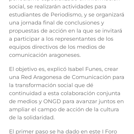
social, se realizarán actividades para
estudiantes de Periodismo, y se organizará
una jornada final de conclusiones y
propuestas de acción en la que se invitará
a participar a los representantes de los
equipos directivos de los medios de
comunicación aragoneses.
El objetivo es, explicó Isabel Funes, crear
una Red Aragonesa de Comunicación para
la transformación social que dé
continuidad a esta colaboración conjunta
de medios y ONGD para avanzar juntos en
ampliar el campo de acción de la cultura
de la solidaridad.
El primer paso se ha dado en este I Foro