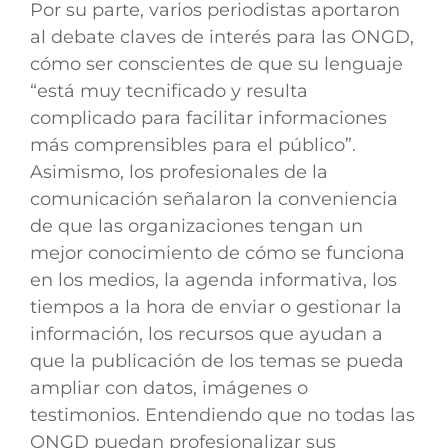
Por su parte, varios periodistas aportaron
al debate claves de interés para las ONGD,
cómo ser conscientes de que su lenguaje
“está muy tecnificado y resulta
complicado para facilitar informaciones
más comprensibles para el público”.
Asimismo, los profesionales de la
comunicación señalaron la conveniencia
de que las organizaciones tengan un
mejor conocimiento de cómo se funciona
en los medios, la agenda informativa, los
tiempos a la hora de enviar o gestionar la
información, los recursos que ayudan a
que la publicación de los temas se pueda
ampliar con datos, imágenes o
testimonios. Entendiendo que no todas las
ONGD puedan profesionalizar sus