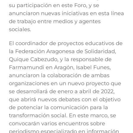
su participación en este Foro, y se
anunciaron nuevas iniciativas en esta línea
de trabajo entre medios y agentes
sociales.
El coordinador de proyectos educativos de
la Federación Aragonesa de Solidaridad,
Quique Cabezudo, y la responsable de
Farmamundi en Aragón, Isabel Funes,
anunciaron la colaboración de ambas
organizaciones en un nuevo proyecto que
se desarrollará de enero a abril de 2022,
que abrirá nuevos debates con el objetivo
de potenciar la comunicación para la
transformación social. En este marco, se
convocarán varios encuentros sobre
periodismo especializado en información