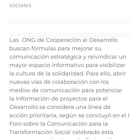
sociales
Las ONG de Cooperación al Desarrollo
buscan fórmulas para mejorar su
comunicación estratégica y reivindicar un
mayor espacio informativo para visibilizar
la cultura de la solidaridad. Para ello, abrir
nuevas vías de colaboración con los
medios de comunicación para potenciar
la información de proyectos para el
Desarrollo se considera una línea de
acción prioritaria, según se concluyó en el I
Foro sobre la Comunicación para la
Transformación Social celebrado esta