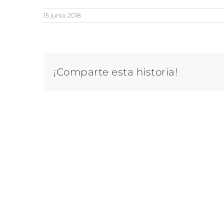
15 junio, 2018
¡Comparte esta historia!