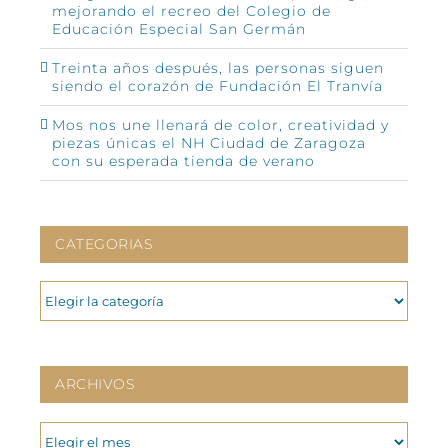
mejorando el recreo del Colegio de
Educación Especial San Germán
Treinta años después, las personas siguen
siendo el corazón de Fundación El Tranvía
Mos nos une llenará de color, creatividad y
piezas únicas el NH Ciudad de Zaragoza
con su esperada tienda de verano
CATEGORIAS
CATEGORIAS
ARCHIVOS
ARCHIVOS