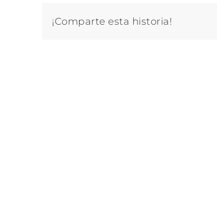
¡Comparte esta historia!