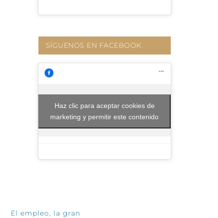
SÍGUENOS EN FACEBOOK
Haz clic para aceptar cookies de
marketing y permitir este contenido
INFÓRMATE
El empleo, la gran