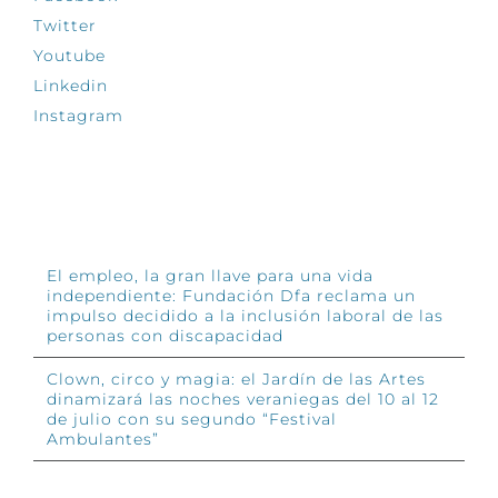
Twitter
Youtube
Linkedin
Instagram
INFÓRMATE
El empleo, la gran llave para una vida
independiente: Fundación Dfa reclama un
impulso decidido a la inclusión laboral de las
personas con discapacidad
Clown, circo y magia: el Jardín de las Artes
dinamizará las noches veraniegas del 10 al 12
de julio con su segundo “Festival
Ambulantes”