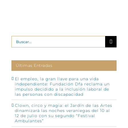
Buscar:
Últimas Entradas
El empleo, la gran llave para una vida
independiente: Fundación Dfa reclama un
impulso decidido a la inclusión laboral de
las personas con discapacidad
Clown, circo y magia: el Jardín de las Artes
dinamizará las noches veraniegas del 10 al
12 de julio con su segundo “Festival
Ambulantes”