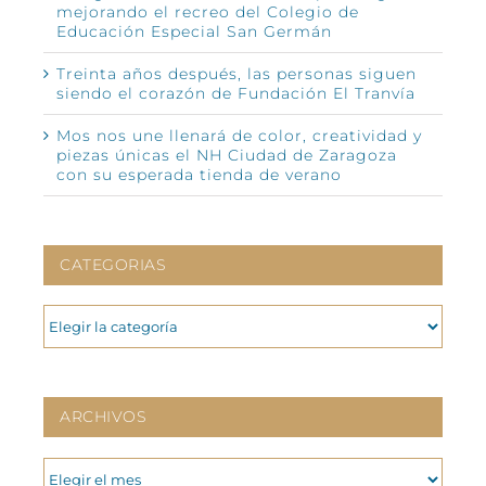
mejorando el recreo del Colegio de
Educación Especial San Germán
Treinta años después, las personas siguen
siendo el corazón de Fundación El Tranvía
Mos nos une llenará de color, creatividad y
piezas únicas el NH Ciudad de Zaragoza
con su esperada tienda de verano
CATEGORIAS
CATEGORIAS
ARCHIVOS
ARCHIVOS