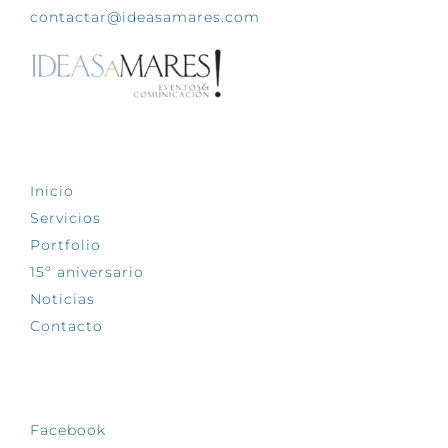
contactar@ideasamares.com
EXPLORA
Inicio
Servicios
Portfolio
15º aniversario
Noticias
Contacto
SÍGUENOS
Facebook