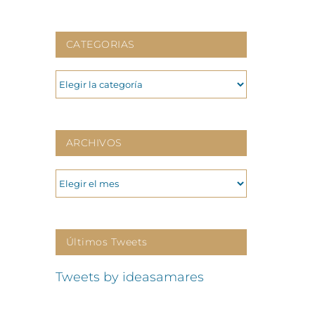
CATEGORIAS
CATEGORIAS
ARCHIVOS
ARCHIVOS
Últimos Tweets
Tweets by ideasamares