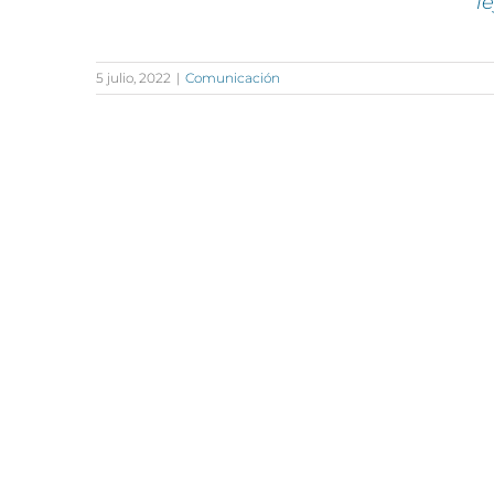
l
5 julio, 2022
|
Comunicación