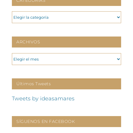
CATEGORIAS
CATEGORIAS
ARCHIVOS
ARCHIVOS
Últimos Tweets
Tweets by ideasamares
SÍGUENOS EN FACEBOOK