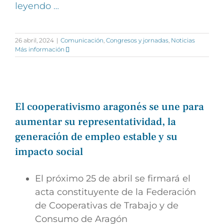
leyendo …
26 abril, 2024
|
Comunicación
,
Congresos y jornadas
,
Noticias
Más información
El cooperativismo aragonés se une para
aumentar su representatividad, la
generación de empleo estable y su
impacto social
El próximo 25 de abril se firmará el
acta constituyente de la Federación
de Cooperativas de Trabajo y de
Consumo de Aragón