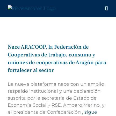
Saltar
al
contenido
Nace ARACOOP, la Federación de
Cooperativas de trabajo, consumo y
uniones de cooperativas de Aragón para
fortalecer al sector
La nueva plataforma nace con un amplio
respaldo institucional y una declaración
suscrita por la secretaria de Estado de
Economía Social y RSE, Amparo Merino, y
el presidente de Confederación
, sigue