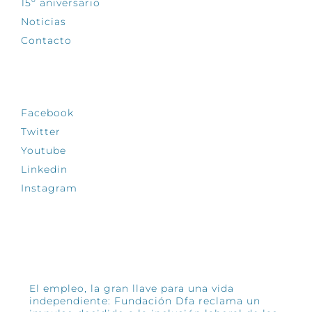
15º aniversario
Noticias
Contacto
SÍGUENOS
Facebook
Twitter
Youtube
Linkedin
Instagram
INFÓRMATE
El empleo, la gran llave para una vida
independiente: Fundación Dfa reclama un