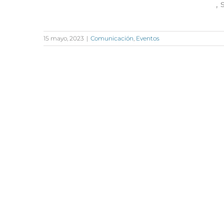
,
15 mayo, 2023
|
Comunicación
,
Eventos