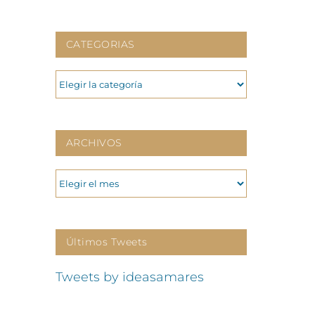
CATEGORIAS
CATEGORIAS
ARCHIVOS
ARCHIVOS
Últimos Tweets
Tweets by ideasamares