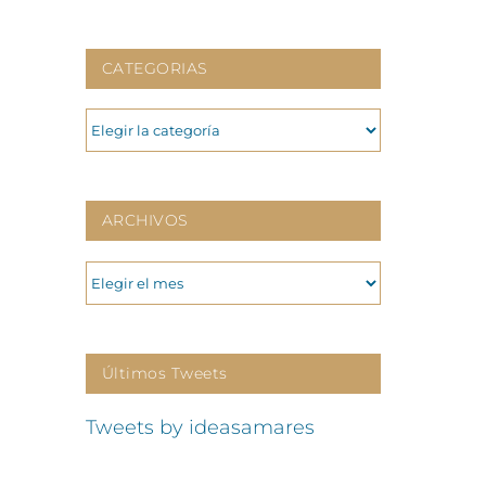
CATEGORIAS
CATEGORIAS
ARCHIVOS
ARCHIVOS
Últimos Tweets
Tweets by ideasamares