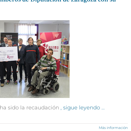
, ha sido la recaudación
, sigue leyendo …
Más información