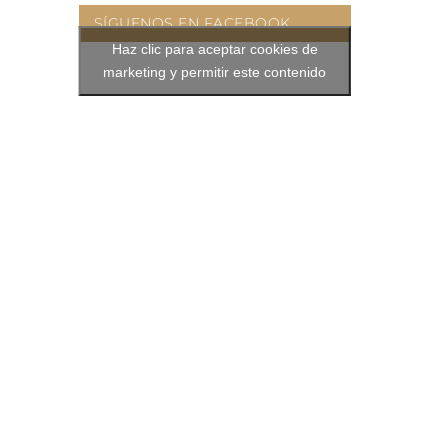
SÍGUENOS EN FACEBOOK
Haz clic para aceptar cookies de
marketing y permitir este contenido