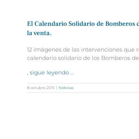
El Calendario Solidario de Bomberos
la venta.
12 imágenes de las intervenciones que r
calendario solidario de los Bomberos de
, sigue leyendo …
8 octubre, 2015
|
Noticias
CONTÁCTANOS