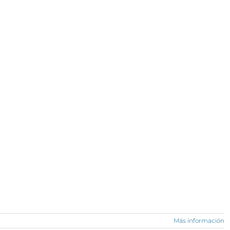
Más información