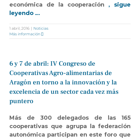
económica de la cooperación
, sigue
leyendo …
1 abril, 2016
|
Noticias
Más información
6 y 7 de abril: IV Congreso de
Cooperativas Agro-alimentarias de
Aragón en torno a la innovación y la
excelencia de un sector cada vez más
puntero
Más de 300 delegados de las 165
cooperativas que agrupa la federación
autonómica participan en este foro que