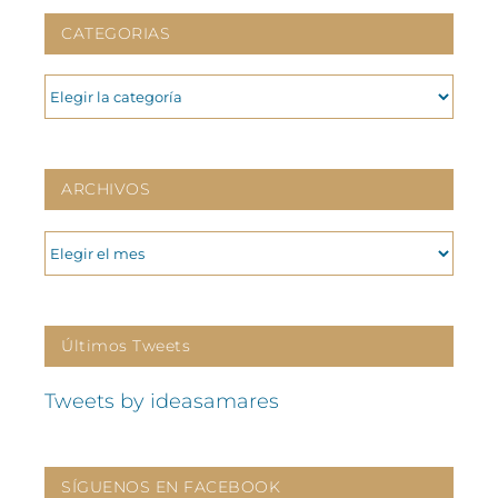
CATEGORIAS
CATEGORIAS
ARCHIVOS
ARCHIVOS
Últimos Tweets
Tweets by ideasamares
SÍGUENOS EN FACEBOOK