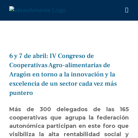
Saltar
al
contenido
6 y 7 de abril: IV Congreso de
Cooperativas Agro-alimentarias de
Aragón en torno a la innovación y la
excelencia de un sector cada vez más
puntero
Más de 300 delegados de las 165
cooperativas que agrupa la federación
autonómica participan en este foro que
visibiliza la alta rentabilidad social y