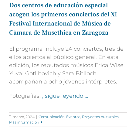
Dos centros de educación especial
acogen los primeros conciertos del XI
Festival Internacional de Música de
Cámara de Musethica en Zaragoza
El programa incluye 24 conciertos, tres de
ellos abiertos al público general. En esta
edición, los reputados músicos Erica Wise,
Yuval Gotlibovich y Sara Bitlloch
acompañan a ocho jóvenes intérpretes.
Fotografías:
, sigue leyendo …
11 marzo, 2024
|
Comunicación
,
Eventos
,
Proyectos culturales
Más información