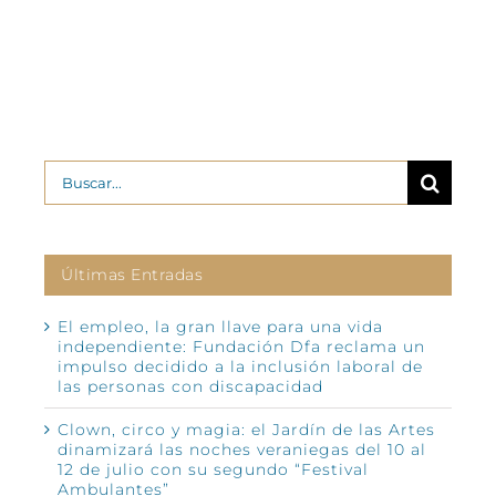
Buscar:
Últimas Entradas
El empleo, la gran llave para una vida
independiente: Fundación Dfa reclama un
impulso decidido a la inclusión laboral de
las personas con discapacidad
Clown, circo y magia: el Jardín de las Artes
dinamizará las noches veraniegas del 10 al
12 de julio con su segundo “Festival
Ambulantes”