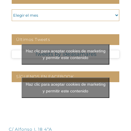
ARCHIVOS
Últimos Tweets
Haz clic para aceptar cookies de marketing
Tweets by ideasamares
y permitir este contenido
SÍGUENOS EN FACEBOOK
Haz clic para aceptar cookies de marketing
y permitir este contenido
CONTÁCTANOS
C/ Alfonso I, 18 4ºA