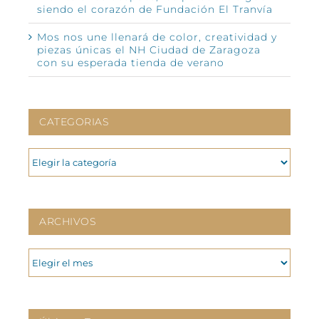
siendo el corazón de Fundación El Tranvía
Mos nos une llenará de color, creatividad y
piezas únicas el NH Ciudad de Zaragoza
con su esperada tienda de verano
CATEGORIAS
CATEGORIAS
ARCHIVOS
ARCHIVOS