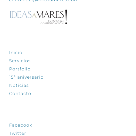
EXPLORA
Inicio
Servicios
Portfolio
15º aniversario
Noticias
Contacto
SÍGUENOS
Facebook
Twitter