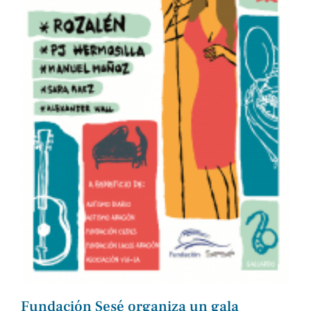
Fundación Sesé organiza un gala