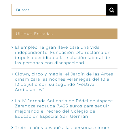
Buscar:
Últimas Entradas
El empleo, la gran llave para una vida
independiente: Fundación Dfa reclama un
impulso decidido a la inclusión laboral de
las personas con discapacidad
Clown, circo y magia: el Jardín de las Artes
dinamizará las noches veraniegas del 10 al
12 de julio con su segundo “Festival
Ambulantes”
La IV Jornada Solidaria de Pádel de Aspace
Zaragoza recauda 7.425 euros para seguir
mejorando el recreo del Colegio de
Educación Especial San Germán
Treinta años después, las personas siguen