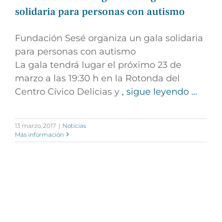
solidaria para personas con autismo
Fundación Sesé organiza un gala solidaria
para personas con autismo
La gala tendrá lugar el próximo 23 de
marzo a las 19:30 h en la Rotonda del
Centro Cívico Delicias y
, sigue leyendo …
13 marzo, 2017
|
Noticias
Más información