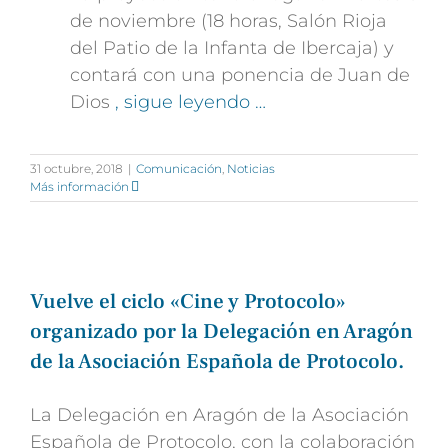
de noviembre (18 horas, Salón Rioja
del Patio de la Infanta de Ibercaja) y
contará con una ponencia de Juan de
Dios
, sigue leyendo …
31 octubre, 2018
|
Comunicación
,
Noticias
Más información
Vuelve el ciclo «Cine y Protocolo»
organizado por la Delegación en Aragón
de la Asociación Española de Protocolo.
La Delegación en Aragón de la Asociación
Española de Protocolo, con la colaboración