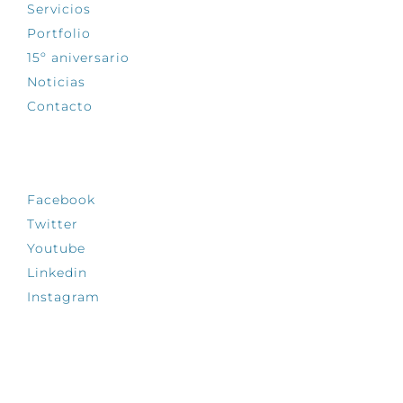
Servicios
Portfolio
15º aniversario
Noticias
Contacto
SÍGUENOS
Facebook
Twitter
Youtube
Linkedin
Instagram
INFÓRMATE