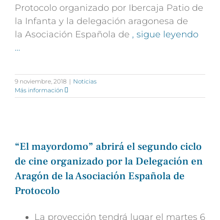
Protocolo organizado por Ibercaja Patio de
la Infanta y la delegación aragonesa de
la Asociación Española de
, sigue leyendo
…
9 noviembre, 2018
|
Noticias
Más información
“El mayordomo” abrirá el segundo ciclo
de cine organizado por la Delegación en
Aragón de la Asociación Española de
Protocolo
La proyección tendrá lugar el martes 6