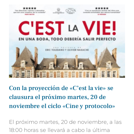
Con la proyección de «C’est la vie» se
clausura el próximo martes, 20 de
noviembre el ciclo «Cine y protocolo»
El próximo martes, 20 de noviembre, a las
18:00 horas se llevará a cabo la última