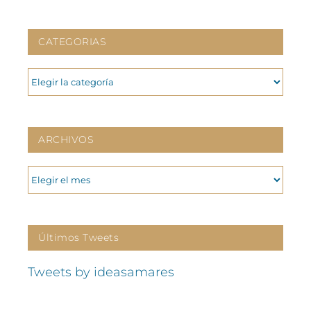
CATEGORIAS
CATEGORIAS
ARCHIVOS
ARCHIVOS
Últimos Tweets
Tweets by ideasamares