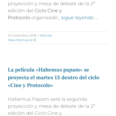
proyección y mesa de debate de la 2ª
edición del
Ciclo Cine y
Protocolo
organizado
, sigue leyendo …
15 noviembre, 2018
|
Noticias
Más información
La película «Habemus papam» se
proyecta el martes 13 dentro del ciclo
«Cine y Protocolo»
Habemus Papam será la segunda
proyección y mesa de debate de la 2ª
edición del Ciclo Cine y