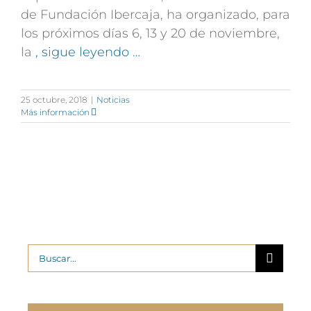
de Fundación Ibercaja, ha organizado, para
los próximos días 6, 13 y 20 de noviembre,
la
, sigue leyendo …
25 octubre, 2018
|
Noticias
Más información
Buscar: