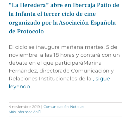
“La Heredera” abre en Ibercaja Patio de
la Infanta el tercer ciclo de cine
organizado por la Asociación Española
de Protocolo
El ciclo se inaugura mañana martes, 5 de
noviembre, a las 18 horas y contará con un
debate en el que participaráMarina
Fernández, directorade Comunicación y
Relaciones Institucionales de la
, sigue
leyendo …
4 noviembre, 2019
|
Comunicación
,
Noticias
Más información