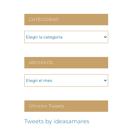
CATEGORIAS
CATEGORIAS
ARCHIVOS
ARCHIVOS
Últimos Tweets
Tweets by ideasamares