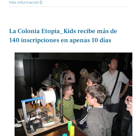
Más información
La Colonia Etopia_Kids recibe más de
140 inscripciones en apenas 10 días