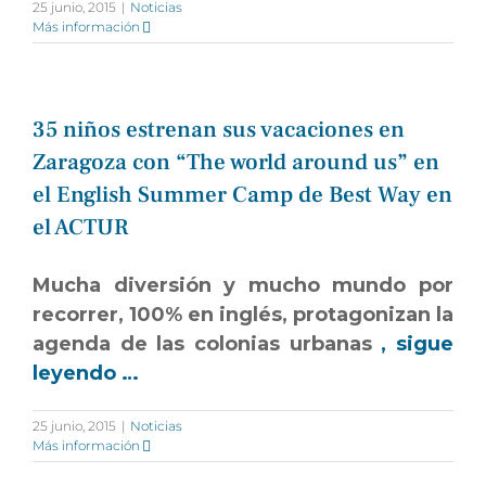
25 junio, 2015
|
Noticias
Más información
35 niños estrenan sus vacaciones en
Zaragoza con “The world around us” en
el English Summer Camp de Best Way en
el ACTUR
Mucha diversión y mucho mundo por
recorrer, 100% en inglés, protagonizan la
agenda de las colonias urbanas
, sigue
leyendo …
25 junio, 2015
|
Noticias
Más información