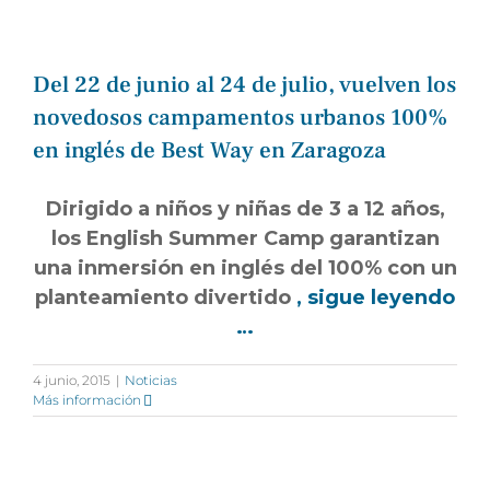
​Del 22 de junio al 24 de julio, vuelven los
novedosos campamentos urbanos 100%
en inglés de Best Way en Zaragoza
Dirigido a niños y niñas de 3 a 12 años,
los English Summer Camp garantizan
una inmersión en inglés del 100% con un
planteamiento divertido
, sigue leyendo
…
4 junio, 2015
|
Noticias
Más información