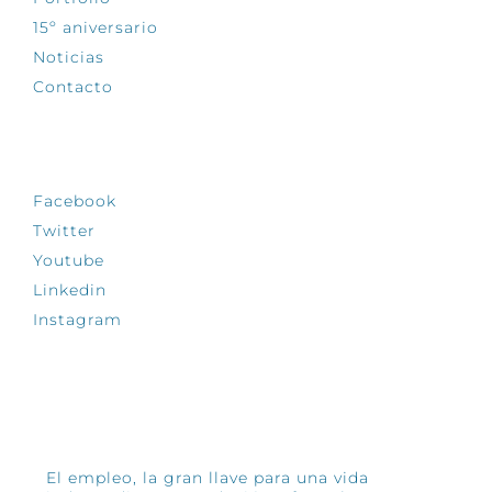
15º aniversario
Noticias
Contacto
SÍGUENOS
Facebook
Twitter
Youtube
Linkedin
Instagram
INFÓRMATE
El empleo, la gran llave para una vida