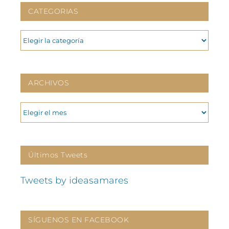
CATEGORIAS
CATEGORIAS
ARCHIVOS
ARCHIVOS
Últimos Tweets
Tweets by ideasamares
SÍGUENOS EN FACEBOOK