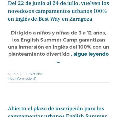
​Del 22 de junio al 24 de julio, vuelven los
novedosos campamentos urbanos 100%
en inglés de Best Way en Zaragoza
Dirigido a niños y niñas de 3 a 12 años,
los English Summer Camp garantizan
una inmersión en inglés del 100% con un
planteamiento divertido
, sigue leyendo
…
4 junio, 2015
|
Noticias
Más información
Abierto el plazo de inscripción para los
campamentos urbanos English Summer