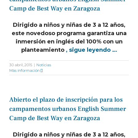
Camp de Best Way en Zaragoza
Dirigido a niños y niñas de 3 a 12 años,
este novedoso programa garantiza una
inmersión en inglés del 100% con un
planteamiento
, sigue leyendo …
30 abril, 2015
|
Noticias
Más información
Abierto el plazo de inscripción para los
campamentos urbanos English Summer
Camp de Best Way en Zaragoza
Dirigido a niños y niñas de 3 a 12 años,