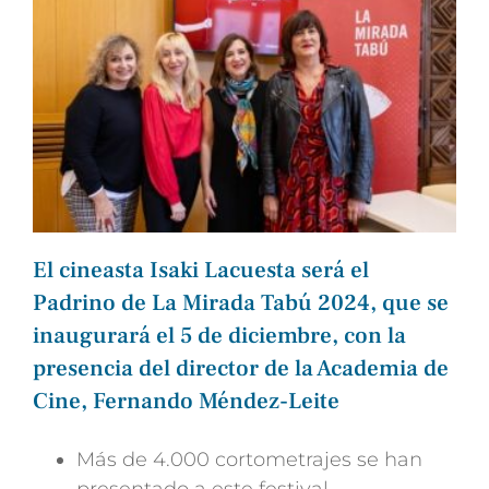
El cineasta Isaki Lacuesta será el
Padrino de La Mirada Tabú 2024, que se
inaugurará el 5 de diciembre, con la
presencia del director de la Academia de
Cine, Fernando Méndez-Leite
Más de 4.000 cortometrajes se han
presentado a este festival