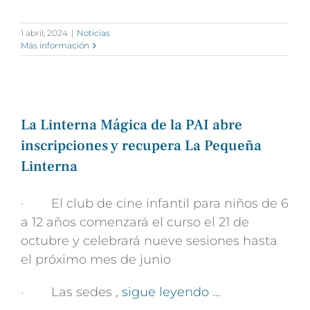
1 abril, 2024
|
Noticias
Más información
La Linterna Mágica de la PAI abre
inscripciones y recupera La Pequeña
Linterna
· El club de cine infantil para niños de 6
a 12 años comenzará el curso el 21 de
octubre y celebrará nueve sesiones hasta
el próximo mes de junio
· Las sedes
, sigue leyendo …