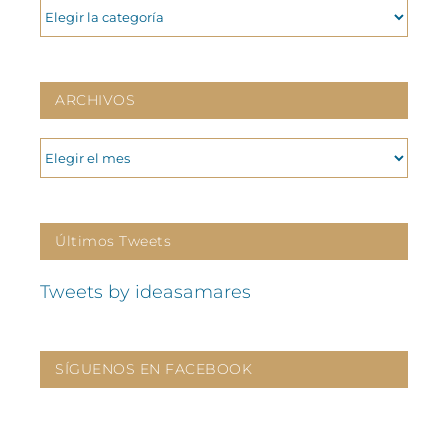
CATEGORIAS
ARCHIVOS
ARCHIVOS
Últimos Tweets
Tweets by ideasamares
SÍGUENOS EN FACEBOOK