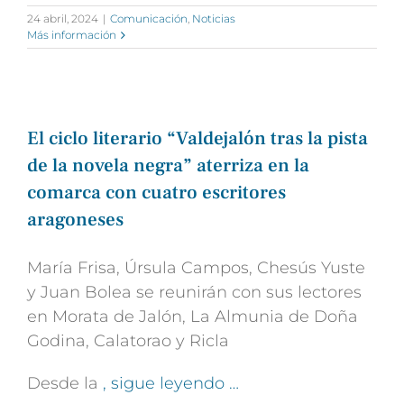
24 abril, 2024
|
Comunicación
,
Noticias
Más información
El ciclo literario “Valdejalón tras la pista
de la novela negra” aterriza en la
comarca con cuatro escritores
aragoneses
María Frisa, Úrsula Campos, Chesús Yuste
y Juan Bolea se reunirán con sus lectores
en Morata de Jalón, La Almunia de Doña
Godina, Calatorao y Ricla
Desde la
, sigue leyendo …