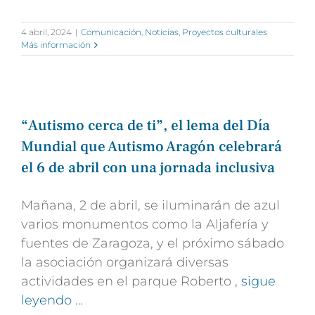
4 abril, 2024
|
Comunicación
,
Noticias
,
Proyectos culturales
Más información
“Autismo cerca de ti”, el lema del Día
Mundial que Autismo Aragón celebrará
el 6 de abril con una jornada inclusiva
Mañana, 2 de abril, se iluminarán de azul
varios monumentos como la Aljafería y
fuentes de Zaragoza, y el próximo sábado
la asociación organizará diversas
actividades en el parque Roberto
, sigue
leyendo …