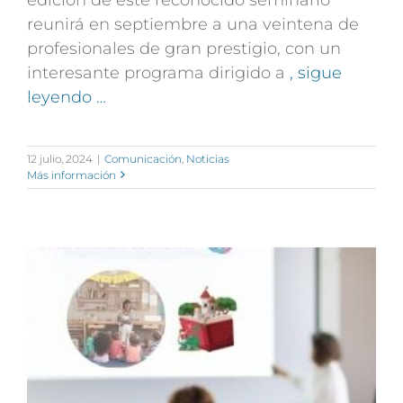
reunirá en septiembre a una veintena de
profesionales de gran prestigio, con un
interesante programa dirigido a
, sigue
leyendo …
12 julio, 2024
|
Comunicación
,
Noticias
Más información