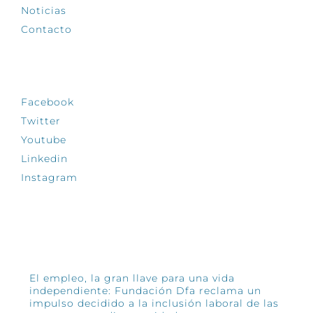
Noticias
Contacto
SÍGUENOS
Facebook
Twitter
Youtube
Linkedin
Instagram
INFÓRMATE
El empleo, la gran llave para una vida
independiente: Fundación Dfa reclama un
impulso decidido a la inclusión laboral de las