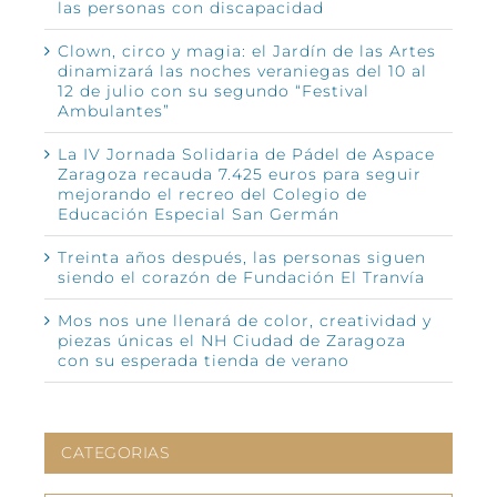
las personas con discapacidad
Clown, circo y magia: el Jardín de las Artes
dinamizará las noches veraniegas del 10 al
12 de julio con su segundo “Festival
Ambulantes”
La IV Jornada Solidaria de Pádel de Aspace
Zaragoza recauda 7.425 euros para seguir
mejorando el recreo del Colegio de
Educación Especial San Germán
Treinta años después, las personas siguen
siendo el corazón de Fundación El Tranvía
Mos nos une llenará de color, creatividad y
piezas únicas el NH Ciudad de Zaragoza
con su esperada tienda de verano
CATEGORIAS