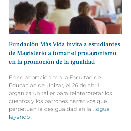
Fundación Más Vida invita a estudiantes
de Magisterio a tomar el protagonismo
en la promoción de la igualdad
En colaboración con la Facultad de
Educación de Unizar, el 26 de abril
organiza un taller para reinterpretar los
cuentos y los patrones narrativos que
perpetúan la desigualdad en la
, sigue
leyendo …