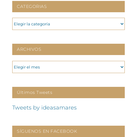
CATEGORIAS
CATEGORIAS
ARCHIVOS
ARCHIVOS
Últimos Tweets
Tweets by ideasamares
SÍGUENOS EN FACEBOOK