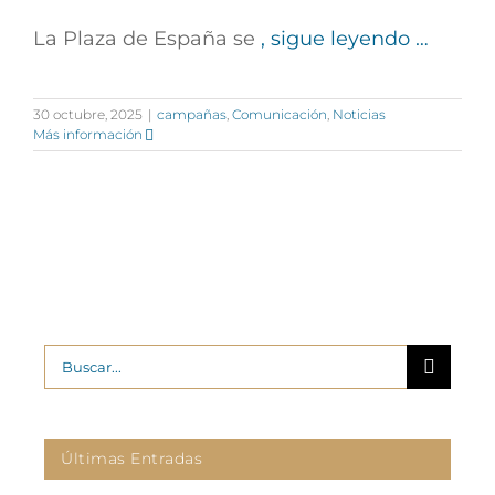
La Plaza de España se
, sigue leyendo …
30 octubre, 2025
|
campañas
,
Comunicación
,
Noticias
Más información
Buscar:
Últimas Entradas