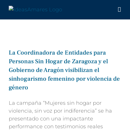
Saltar
al
contenido
La Coordinadora de Entidades para
Personas Sin Hogar de Zaragoza y el
Gobierno de Aragón visibilizan el
sinhogarismo femenino por violencia de
género
La campaña “Mujeres sin hogar por
violencia, sin voz por indiferencia” se ha
presentado con una impactante
performance con testimonios reales