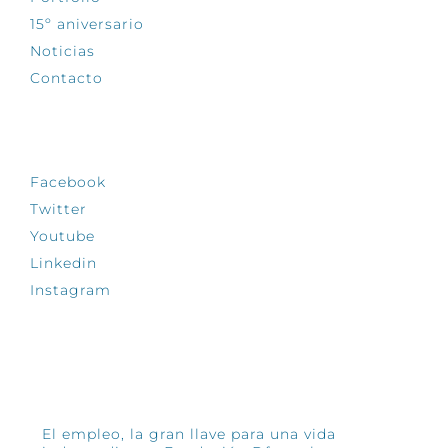
15º aniversario
Noticias
Contacto
SÍGUENOS
Facebook
Twitter
Youtube
Linkedin
Instagram
INFÓRMATE
El empleo, la gran llave para una vida