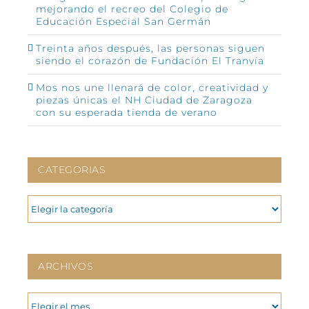
mejorando el recreo del Colegio de
Educación Especial San Germán
Treinta años después, las personas siguen
siendo el corazón de Fundación El Tranvía
Mos nos une llenará de color, creatividad y
piezas únicas el NH Ciudad de Zaragoza
con su esperada tienda de verano
CATEGORIAS
CATEGORIAS
ARCHIVOS
ARCHIVOS