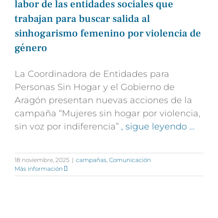
labor de las entidades sociales que
trabajan para buscar salida al
sinhogarismo femenino por violencia de
género
La Coordinadora de Entidades para
Personas Sin Hogar y el Gobierno de
Aragón presentan nuevas acciones de la
campaña “Mujeres sin hogar por violencia,
sin voz por indiferencia”
, sigue leyendo …
18 noviembre, 2025
|
campañas
,
Comunicación
Más información