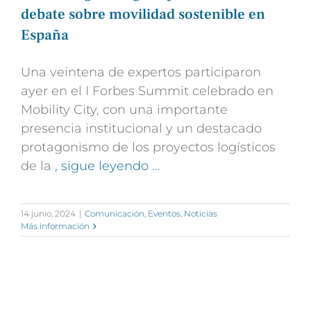
debate sobre movilidad sostenible en
España
Una veintena de expertos participaron
ayer en el I Forbes Summit celebrado en
Mobility City, con una importante
presencia institucional y un destacado
protagonismo de los proyectos logísticos
de la
, sigue leyendo …
14 junio, 2024
|
Comunicación
,
Eventos
,
Noticias
Más información