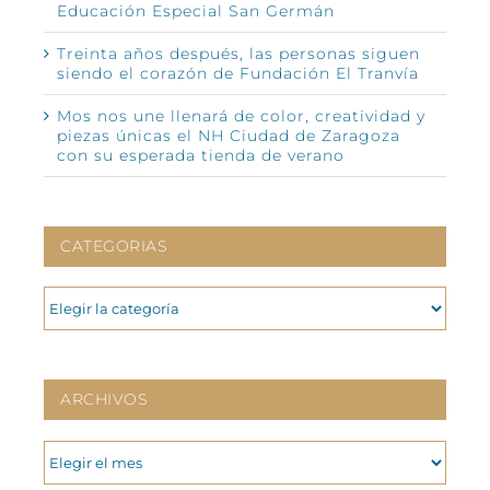
Educación Especial San Germán
Treinta años después, las personas siguen
siendo el corazón de Fundación El Tranvía
Mos nos une llenará de color, creatividad y
piezas únicas el NH Ciudad de Zaragoza
con su esperada tienda de verano
CATEGORIAS
CATEGORIAS
ARCHIVOS
ARCHIVOS