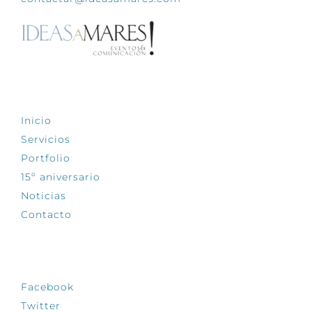
EXPLORA
Inicio
Servicios
Portfolio
15º aniversario
Noticias
Contacto
SÍGUENOS
Facebook
Twitter