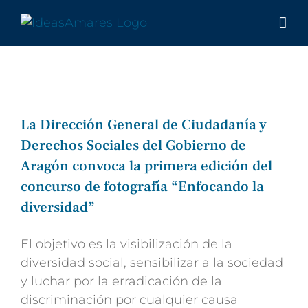
Saltar
al
contenido
La Dirección General de Ciudadanía y
Derechos Sociales del Gobierno de
Aragón convoca la primera edición del
concurso de fotografía “Enfocando la
diversidad”
El objetivo es la visibilización de la
diversidad social, sensibilizar a la sociedad
y luchar por la erradicación de la
discriminación por cualquier causa