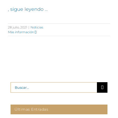
, sigue leyendo …
28 julio, 2021
|
Noticias
Más información
Buscar:
Últimas Entradas