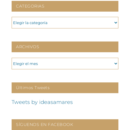
CATEGORIAS
CATEGORIAS
ARCHIVOS
ARCHIVOS
Últimos Tweets
Tweets by ideasamares
SÍGUENOS EN FACEBOOK