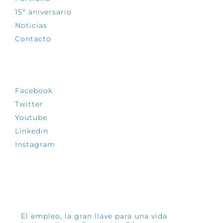
15º aniversario
Noticias
Contacto
SÍGUENOS
Facebook
Twitter
Youtube
Linkedin
Instagram
INFÓRMATE
El empleo, la gran llave para una vida