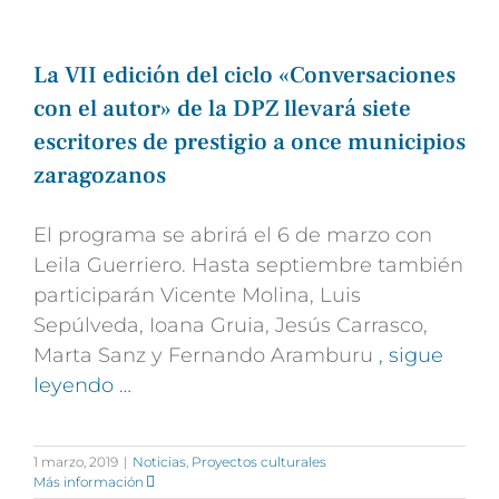
La VII edición del ciclo «Conversaciones
con el autor» de la DPZ llevará siete
escritores de prestigio a once municipios
zaragozanos
El programa se abrirá el 6 de marzo con
Leila Guerriero. Hasta septiembre también
participarán Vicente Molina, Luis
Sepúlveda, Ioana Gruia, Jesús Carrasco,
Marta Sanz y Fernando Aramburu
, sigue
leyendo …
1 marzo, 2019
|
Noticias
,
Proyectos culturales
Más información