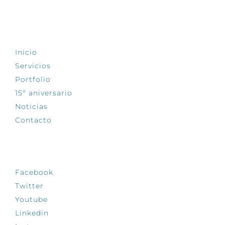
EXPLORA
Inicio
Servicios
Portfolio
15º aniversario
Noticias
Contacto
SÍGUENOS
Facebook
Twitter
Youtube
Linkedin