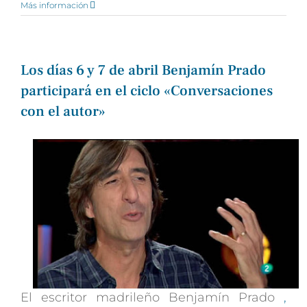
Más información
Los días 6 y 7 de abril Benjamín Prado
participará en el ciclo «Conversaciones
con el autor»
El escritor madrileño Benjamín Prado
,