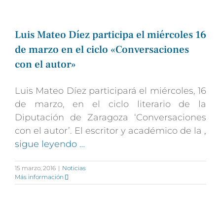
Luis Mateo Díez participa el miércoles 16
de marzo en el ciclo «Conversaciones
con el autor»
Luis Mateo Díez participará el miércoles, 16
de marzo, en el ciclo literario de la
Diputación de Zaragoza ‘Conversaciones
con el autor’. El escritor y académico de la
,
sigue leyendo …
15 marzo, 2016
|
Noticias
Más información