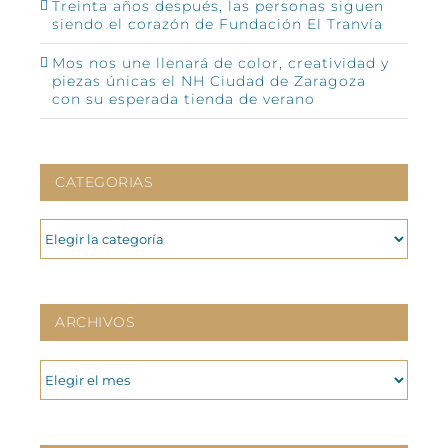
Treinta años después, las personas siguen
siendo el corazón de Fundación El Tranvía
Mos nos une llenará de color, creatividad y
piezas únicas el NH Ciudad de Zaragoza
con su esperada tienda de verano
CATEGORIAS
CATEGORIAS
ARCHIVOS
ARCHIVOS