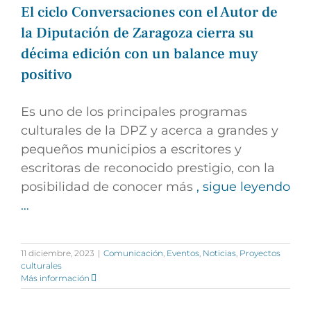
El ciclo Conversaciones con el Autor de
la Diputación de Zaragoza cierra su
décima edición con un balance muy
positivo
Es uno de los principales programas
culturales de la DPZ y acerca a grandes y
pequeños municipios a escritores y
escritoras de reconocido prestigio, con la
posibilidad de conocer más
, sigue leyendo
…
11 diciembre, 2023
|
Comunicación
,
Eventos
,
Noticias
,
Proyectos
culturales
Más información