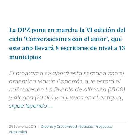
La DPZ pone en marcha la VI edición del
ciclo ‘Conversaciones con el autor’, que
este año llevará 8 escritores de nivel a 13
municipios
El programa se abrirá esta semana con el
argentino Martín Caparrós, que estará el
miércoles en La Puebla de Alfindén (18.00)
y Alagón (20.00) y el jueves en el antiguo
,
sigue leyendo …
26 febrero, 2018
|
Diseño y Creatividad
,
Noticias
,
Proyectos
culturales