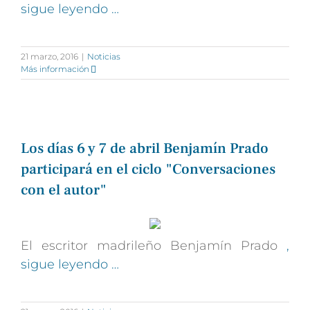
sigue leyendo …
21 marzo, 2016
|
Noticias
Más información
Los días 6 y 7 de abril Benjamín Prado
participará en el ciclo "Conversaciones
con el autor"
El escritor madrileño Benjamín Prado
,
sigue leyendo …