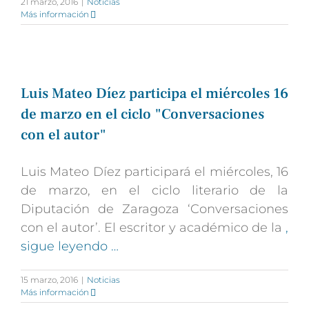
21 marzo, 2016
|
Noticias
Más información
Luis Mateo Díez participa el miércoles 16
de marzo en el ciclo "Conversaciones
con el autor"
Luis Mateo Díez participará el miércoles, 16
de marzo, en el ciclo literario de la
Diputación de Zaragoza ‘Conversaciones
con el autor’. El escritor y académico de la
,
sigue leyendo …
15 marzo, 2016
|
Noticias
Más información