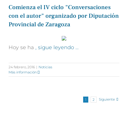
Comienza el IV ciclo "Conversaciones
con el autor" organizado por Diputación
Provincial de Zaragoza
Hoy se ha
, sigue leyendo …
24 febrero, 2016
|
Noticias
Más información
Siguiente
1
2