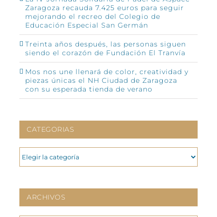
Zaragoza recauda 7.425 euros para seguir
mejorando el recreo del Colegio de
Educación Especial San Germán
Treinta años después, las personas siguen
siendo el corazón de Fundación El Tranvía
Mos nos une llenará de color, creatividad y
piezas únicas el NH Ciudad de Zaragoza
con su esperada tienda de verano
CATEGORIAS
CATEGORIAS
ARCHIVOS