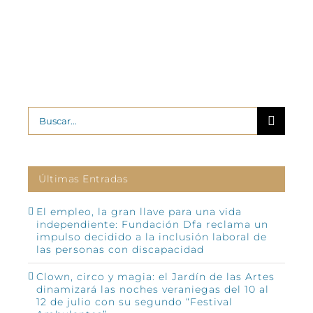
Buscar:
Últimas Entradas
El empleo, la gran llave para una vida
independiente: Fundación Dfa reclama un
impulso decidido a la inclusión laboral de
las personas con discapacidad
Clown, circo y magia: el Jardín de las Artes
dinamizará las noches veraniegas del 10 al
12 de julio con su segundo “Festival