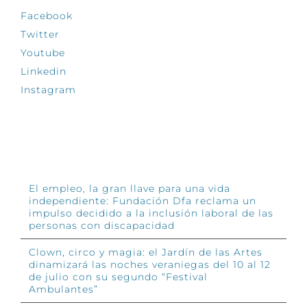
Facebook
Twitter
Youtube
Linkedin
Instagram
INFÓRMATE
El empleo, la gran llave para una vida
independiente: Fundación Dfa reclama un
impulso decidido a la inclusión laboral de las
personas con discapacidad
Clown, circo y magia: el Jardín de las Artes
dinamizará las noches veraniegas del 10 al 12
de julio con su segundo “Festival
Ambulantes”