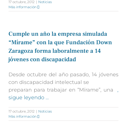
17 octubre, 2012
|
Noticias
Más información
Cumple un año la empresa simulada
“Mírame” con la que Fundación Down
Zaragoza forma laboralmente a 14
jóvenes con discapacidad
Desde octubre del año pasado, 14 jóvenes
con discapacidad intelectual se
preparan para trabajar en “Mírame”, una
,
sigue leyendo …
17 octubre, 2012
|
Noticias
Más información