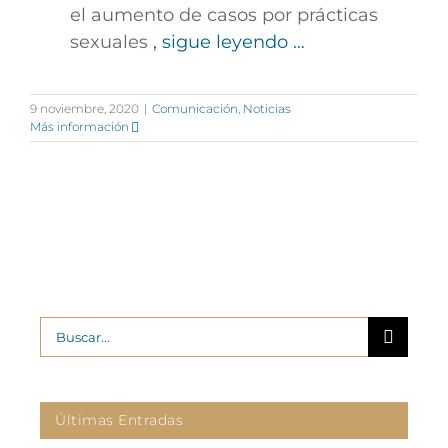
el aumento de casos por prácticas
sexuales
, sigue leyendo …
9 noviembre, 2020
|
Comunicación
,
Noticias
Más información
Buscar:
Últimas Entradas