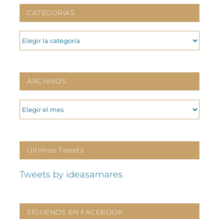
CATEGORIAS
CATEGORIAS
ARCHIVOS
ARCHIVOS
Últimos Tweets
Tweets by ideasamares
SÍGUENOS EN FACEBOOK