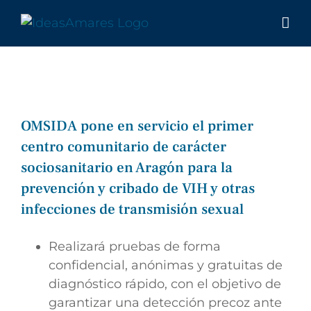
Saltar
al
contenido
OMSIDA pone en servicio el primer
centro comunitario de carácter
sociosanitario en Aragón para la
prevención y cribado de VIH y otras
infecciones de transmisión sexual
Realizará pruebas de forma
confidencial, anónimas y gratuitas de
diagnóstico rápido, con el objetivo de
garantizar una detección precoz ante