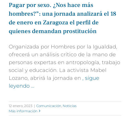
Pagar por sexo. ¿Nos hace más
hombres?”: una jornada analizará el 18
de enero en Zaragoza el perfil de
quienes demandan prostitución
Organizada por Hombres por la Igualdad,
ofrecerá un análisis crítico de la mano de
personas expertas en antropología, trabajo
social y educación. La activista Mabel
Lozano, abrirá la jornada en
, sigue
leyendo …
12 enero, 2023
|
Comunicación
,
Noticias
Más información