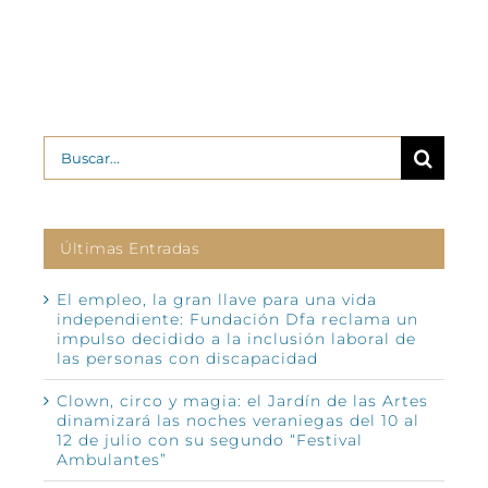
Buscar:
Últimas Entradas
El empleo, la gran llave para una vida
independiente: Fundación Dfa reclama un
impulso decidido a la inclusión laboral de
las personas con discapacidad
Clown, circo y magia: el Jardín de las Artes
dinamizará las noches veraniegas del 10 al
12 de julio con su segundo “Festival
Ambulantes”