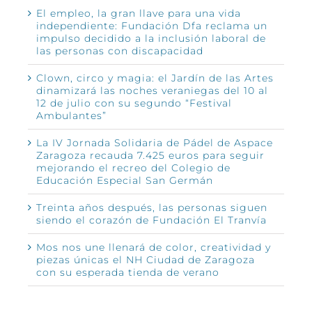
El empleo, la gran llave para una vida
independiente: Fundación Dfa reclama un
impulso decidido a la inclusión laboral de
las personas con discapacidad
Clown, circo y magia: el Jardín de las Artes
dinamizará las noches veraniegas del 10 al
12 de julio con su segundo “Festival
Ambulantes”
La IV Jornada Solidaria de Pádel de Aspace
Zaragoza recauda 7.425 euros para seguir
mejorando el recreo del Colegio de
Educación Especial San Germán
Treinta años después, las personas siguen
siendo el corazón de Fundación El Tranvía
Mos nos une llenará de color, creatividad y
piezas únicas el NH Ciudad de Zaragoza
con su esperada tienda de verano