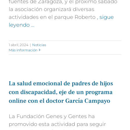
fuentes de Zaragoza, y el próximo sábado
la asociación organizará diversas
actividades en el parque Roberto
, sigue
leyendo …
1 abril, 2024
|
Noticias
Más información
La salud emocional de padres de hijos
con discapacidad, eje de un programa
online con el doctor García Campayo
La Fundación
Genes
y
Gentes
ha
promovido esta actividad para seguir