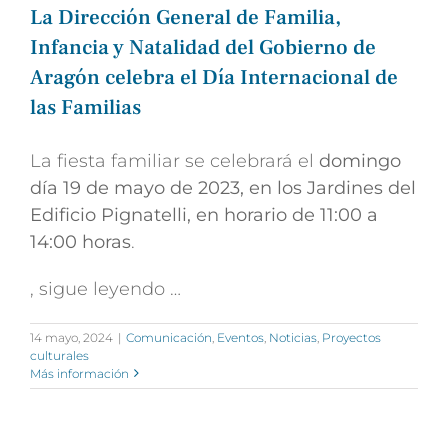
La Dirección General de Familia,
Infancia y Natalidad del Gobierno de
Aragón celebra el Día Internacional de
las Familias
La fiesta familiar se celebrará el
domingo
día 19 de mayo de 2023, en los Jardines del
Edificio Pignatelli, en horario de 11:00 a
14:00 horas
.
, sigue leyendo …
14 mayo, 2024
|
Comunicación
,
Eventos
,
Noticias
,
Proyectos
culturales
Más información