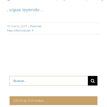
, sigue leyendo …
13 marzo, 2017
|
Noticias
Más información
Buscar:
Últimas Entradas