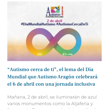
“Autismo cerca de ti”, el lema del Día
Mundial que Autismo Aragón celebrará
el 6 de abril con una jornada inclusiva
Mañana, 2 de abril, se iluminarán de azul
varios monumentos como la Aljafería y