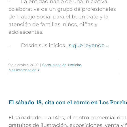
· La entidad nació de una iniciativa
colaborativa de un grupo de profesionales
de Trabajo Social para el buen trato y la
atención de familias, niños, niñas y
adolescentes.
· Desde sus inicios
, sigue leyendo …
9 diciembre, 2020
|
Comunicación
,
Noticias
Más información
El sábado 18, cita con el cómic en Los Porc
El sábado de 11 a 14hs, el centro comercial de
gratuitos de ilustración, exposiciones, venta y