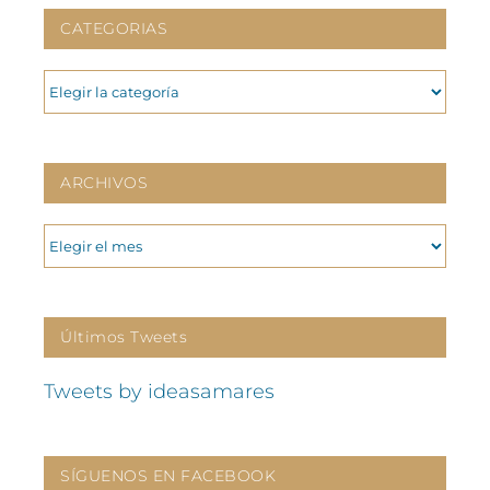
CATEGORIAS
CATEGORIAS
ARCHIVOS
ARCHIVOS
Últimos Tweets
Tweets by ideasamares
SÍGUENOS EN FACEBOOK