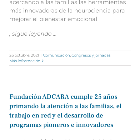
acercando a las familias las herramientas
más innovadoras de la neurociencia para
mejorar el bienestar emocional
, sigue leyendo …
26 octubre, 2021
|
Comunicación
,
Congresos y jornadas
Más información
Fundación ADCARA cumple 25 años
primando la atención a las familias, el
trabajo en red y el desarrollo de
programas pioneros e innovadores