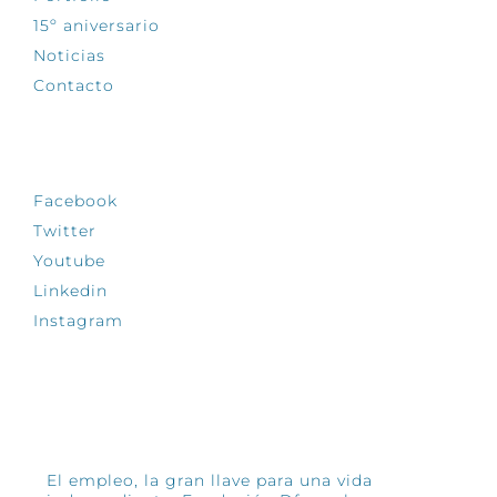
15º aniversario
Noticias
Contacto
SÍGUENOS
Facebook
Twitter
Youtube
Linkedin
Instagram
INFÓRMATE
El empleo, la gran llave para una vida