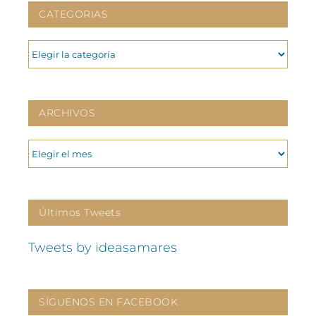
CATEGORIAS
CATEGORIAS
ARCHIVOS
ARCHIVOS
Últimos Tweets
Tweets by ideasamares
SÍGUENOS EN FACEBOOK