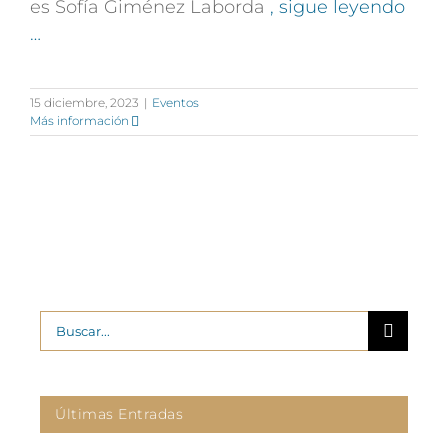
es Sofía Giménez Laborda
, sigue leyendo
…
15 diciembre, 2023
|
Eventos
Más información
Buscar:
Últimas Entradas