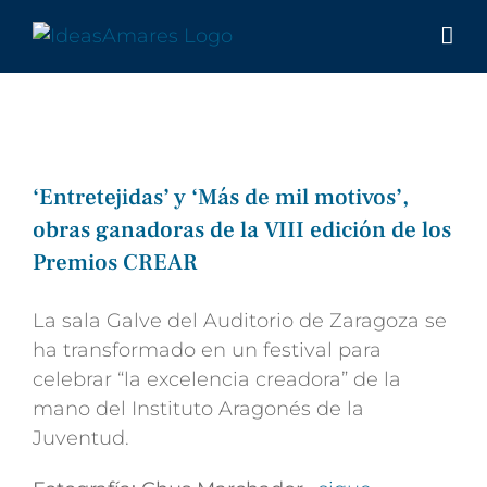
Saltar
al
contenido
‘Entretejidas’ y ‘Más de mil motivos’,
obras ganadoras de la VIII edición de los
Premios CREAR
La sala Galve del Auditorio de Zaragoza se
ha transformado en un festival para
celebrar “la excelencia creadora” de la
mano del Instituto Aragonés de la
Juventud.