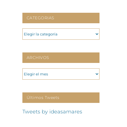
CATEGORIAS
CATEGORIAS
ARCHIVOS
ARCHIVOS
Últimos Tweets
Tweets by ideasamares