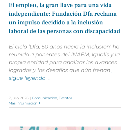
El empleo, la gran llave para una vida
independiente: Fundación Dfa reclama
un impulso decidido a la inclusión
laboral de las personas con discapacidad
El
ciclo ‘Dfa, 50 años hacia la inclusión’ ha
reunido a ponentes del INAEM, Igualis y la
propia entidad para analizar los avances
logrados y los desafíos que aún frenan
,
sigue leyendo …
7 julio, 2026
|
Comunicación
,
Eventos
Más información