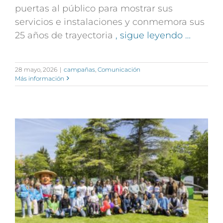
puertas al público para mostrar sus
servicios e instalaciones y conmemora sus
25 años de trayectoria
, sigue leyendo …
28 mayo, 2026
|
campañas
,
Comunicación
Más información