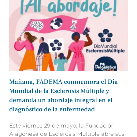
Mañana, FADEMA conmemora el Día
Mundial de la Esclerosis Múltiple y
demanda un abordaje integral en el
diagnóstico de la enfermedad
Este viernes 29 de mayo, la Fundación
Aragonesa de Esclerosis Múltiple abre sus