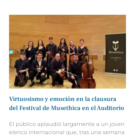
Virtuosismo y emoción en la clausura
del Festival de Musethica en el Auditorio
El público aplaudió largamente a un joven
elenco internacional que, tras una semana