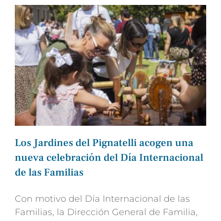
Los Jardines del Pignatelli acogen una
nueva celebración del Día Internacional
de las Familias
Con motivo del Día Internacional de las
Familias, la Dirección General de Familia,