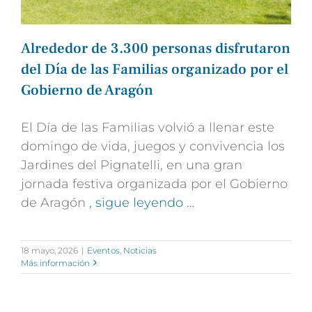
Alrededor de 3.300 personas disfrutaron
del Día de las Familias organizado por el
Gobierno de Aragón
El Día de las Familias volvió a llenar este
domingo de vida, juegos y convivencia los
Jardines del Pignatelli, en una gran
jornada festiva organizada por el Gobierno
de Aragón
, sigue leyendo …
18 mayo, 2026
|
Eventos
,
Noticias
Más información