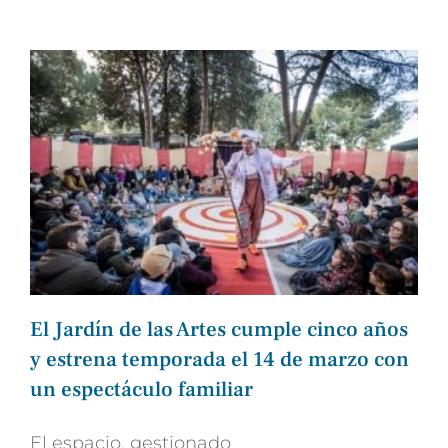
El Jardín de las Artes cumple cinco años
y estrena temporada el 14 de marzo con
un espectáculo familiar
El espacio, gestionado