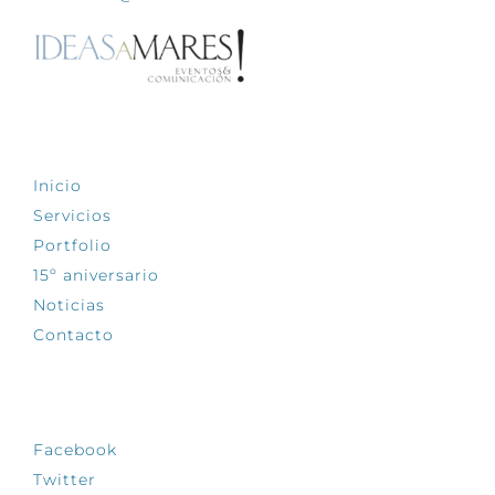
EXPLORA
Inicio
Servicios
Portfolio
15º aniversario
Noticias
Contacto
SÍGUENOS
Facebook
Twitter