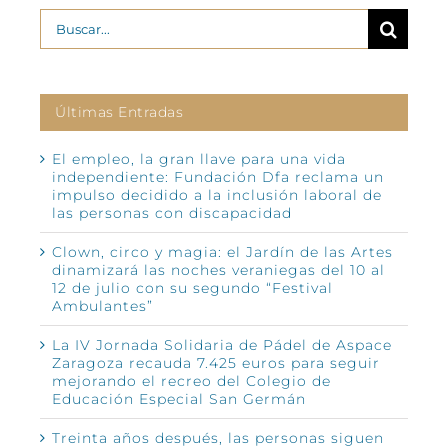
Buscar:
Últimas Entradas
El empleo, la gran llave para una vida
independiente: Fundación Dfa reclama un
impulso decidido a la inclusión laboral de
las personas con discapacidad
Clown, circo y magia: el Jardín de las Artes
dinamizará las noches veraniegas del 10 al
12 de julio con su segundo “Festival
Ambulantes”
La IV Jornada Solidaria de Pádel de Aspace
Zaragoza recauda 7.425 euros para seguir
mejorando el recreo del Colegio de
Educación Especial San Germán
Treinta años después, las personas siguen