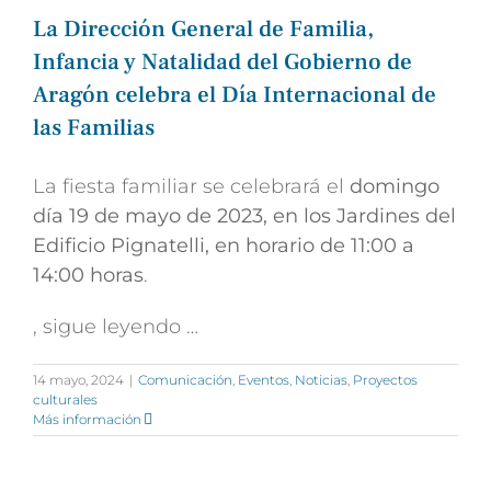
La Dirección General de Familia,
Infancia y Natalidad del Gobierno de
Aragón celebra el Día Internacional de
las Familias
La fiesta familiar se celebrará el
domingo
día 19 de mayo de 2023, en los Jardines del
Edificio Pignatelli, en horario de 11:00 a
14:00 horas
.
, sigue leyendo …
14 mayo, 2024
|
Comunicación
,
Eventos
,
Noticias
,
Proyectos
culturales
Más información