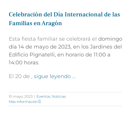
Celebración del Día Internacional de las
Familias en Aragón
Esta fiesta familiar se celebrará el
domingo
día 14 de mayo de 2023, en los Jardines del
Edificio Pignatelli, en horario de 11:00 a
14:00 horas
.
El 20 de
, sigue leyendo …
10 mayo, 2023
|
Eventos
,
Noticias
Más información