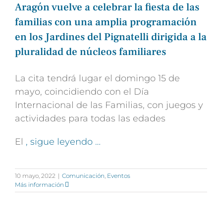
Aragón vuelve a celebrar la fiesta de las
familias con una amplia programación
en los Jardines del Pignatelli dirigida a la
pluralidad de núcleos familiares
La cita tendrá lugar el domingo 15 de
mayo, coincidiendo con el Día
Internacional de las Familias, con juegos y
actividades para todas las edades
El
, sigue leyendo …
10 mayo, 2022
|
Comunicación
,
Eventos
Más información