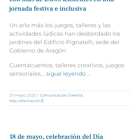
jornada festiva e inclusiva
Un año más los juegos, talleres y las
actividades lúdicas han desbordado los
jardines del Edificio Pignatelli, sede del
Gobierno de Aragón
Cuentacuentos, talleres creativos, juegos
sensoriales,
, sigue leyendo …
20 mayo, 2025
|
Comunicación
,
Eventos
Más información
18 de mayo, celebración del Día