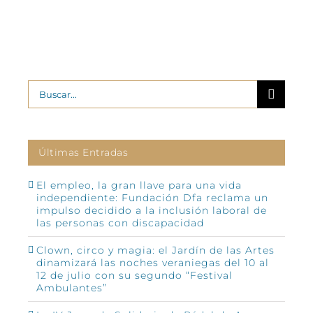
Buscar:
Últimas Entradas
El empleo, la gran llave para una vida
independiente: Fundación Dfa reclama un
impulso decidido a la inclusión laboral de
las personas con discapacidad
Clown, circo y magia: el Jardín de las Artes
dinamizará las noches veraniegas del 10 al
12 de julio con su segundo “Festival
Ambulantes”