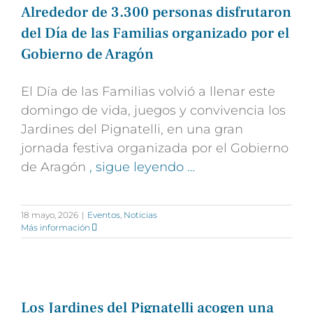
Alrededor de 3.300 personas disfrutaron
del Día de las Familias organizado por el
Gobierno de Aragón
El Día de las Familias volvió a llenar este
domingo de vida, juegos y convivencia los
Jardines del Pignatelli, en una gran
jornada festiva organizada por el Gobierno
de Aragón
, sigue leyendo …
18 mayo, 2026
|
Eventos
,
Noticias
Más información
Los Jardines del Pignatelli acogen una