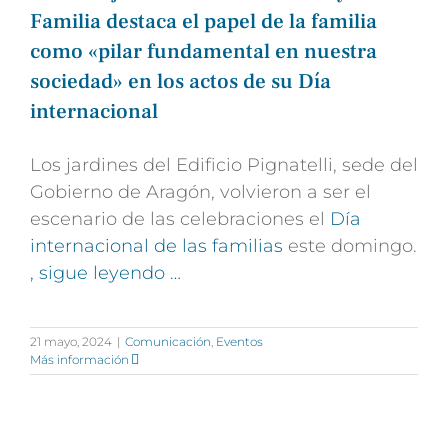
Familia destaca el papel de la familia
como «pilar fundamental en nuestra
sociedad» en los actos de su Día
internacional
Los jardines del Edificio Pignatelli, sede del
Gobierno de Aragón, volvieron a ser el
escenario de las celebraciones el
Día
internacional de las familias
este domingo.
, sigue leyendo …
21 mayo, 2024
|
Comunicación
,
Eventos
Más información