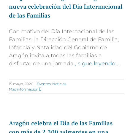
nueva celebración del Día Internacional
de las Familias
Con motivo del Día Internacional de las
Familias, la Dirección General de Familia,
Infancia y Natalidad del Gobierno de
Aragón invita a todas las familias a
disfrutar de una jornada
, sigue leyendo …
15 mayo, 2026
|
Eventos
,
Noticias
Más información
Aragón celebra el Día de las Familias
con más de 2.300 asistentes en una