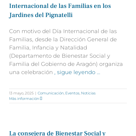
Internacional de las Familias en los
Jardines del Pignatelli
Con motivo del Día Internacional de las
Familias, desde la Dirección General de
Familia, Infancia y Natalidad
(Departamento de Bienestar Social y
Familia del Gobierno de Aragón) organiza
una celebración
, sigue leyendo …
13 mayo, 2025
|
Comunicación
,
Eventos
,
Noticias
Más información
La consejera de Bienestar Social y