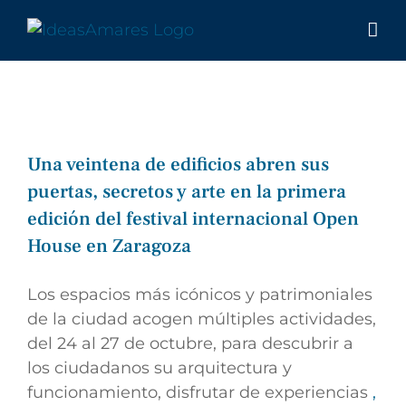
Saltar
al
contenido
Una veintena de edificios abren sus
puertas, secretos y arte en la primera
edición del festival internacional Open
House en Zaragoza
Los espacios más icónicos y patrimoniales
de la ciudad acogen múltiples actividades,
del 24 al 27 de octubre, para descubrir a
los ciudadanos su arquitectura y
funcionamiento, disfrutar de experiencias
,