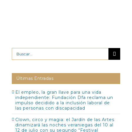
Buscar:
Últimas Entradas
El empleo, la gran llave para una vida
independiente: Fundación Dfa reclama un
impulso decidido a la inclusión laboral de
las personas con discapacidad
Clown, circo y magia: el Jardín de las Artes
dinamizará las noches veraniegas del 10 al
12 de julio con su segundo “Festival