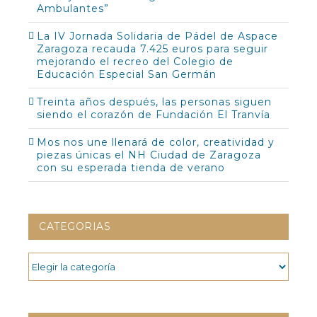
Ambulantes”
La IV Jornada Solidaria de Pádel de Aspace
Zaragoza recauda 7.425 euros para seguir
mejorando el recreo del Colegio de
Educación Especial San Germán
Treinta años después, las personas siguen
siendo el corazón de Fundación El Tranvía
Mos nos une llenará de color, creatividad y
piezas únicas el NH Ciudad de Zaragoza
con su esperada tienda de verano
CATEGORIAS
CATEGORIAS