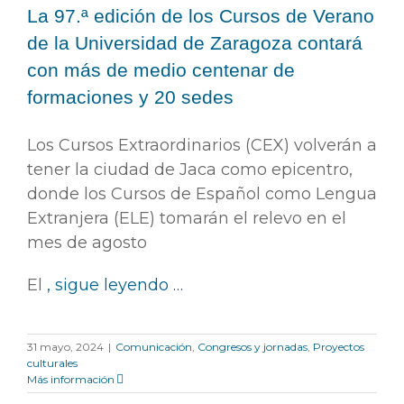
La 97.ª edición de los Cursos de Verano
de la Universidad de Zaragoza contará
con más de medio centenar de
formaciones y 20 sedes
Los Cursos Extraordinarios (CEX) volverán a
tener la ciudad de Jaca como epicentro,
donde los Cursos de Español como Lengua
Extranjera (ELE) tomarán el relevo en el
mes de agosto
El
, sigue leyendo …
31 mayo, 2024
|
Comunicación
,
Congresos y jornadas
,
Proyectos
culturales
Más información