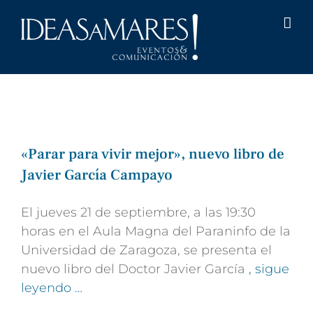
Saltar
al
contenido
«Parar para vivir mejor», nuevo libro de
Javier García Campayo
El jueves 21 de septiembre, a las 19:30
horas en el Aula Magna del Paraninfo de la
Universidad de Zaragoza, se presenta el
nuevo libro del Doctor Javier García
, sigue
leyendo …