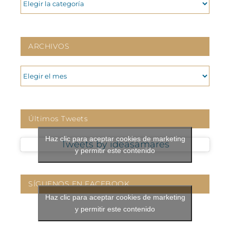
ARCHIVOS
ARCHIVOS
Últimos Tweets
Haz clic para aceptar cookies de marketing
Tweets by ideasamares
y permitir este contenido
SÍGUENOS EN FACEBOOK
Haz clic para aceptar cookies de marketing
y permitir este contenido