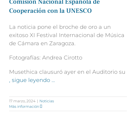
Comisión Nacional Española de
Cooperación con la UNESCO
La noticia pone el broche de oro a un
exitoso XI Festival Internacional de Música
de Cámara en Zaragoza.
Fotografías: Andrea Cirotto
Musethica clausuró ayer en el Auditorio su
, sigue leyendo …
17 marzo, 2024
|
Noticias
Más información