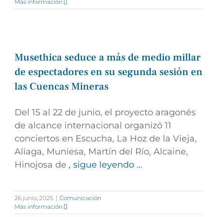
Más información
Musethica seduce a más de medio millar
de espectadores en su segunda sesión en
las Cuencas Mineras
Del 15 al 22 de junio, el proyecto aragonés
de alcance internacional organizó 11
conciertos en Escucha, La Hoz de la Vieja,
Aliaga, Muniesa, Martín del Río, Alcaine,
Hinojosa de
, sigue leyendo …
26 junio, 2025
|
Comunicación
Más información