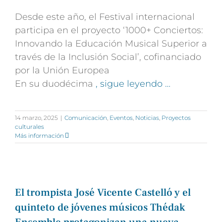
Desde este año, el Festival internacional
participa en el proyecto ‘1000+ Conciertos:
Innovando la Educación Musical Superior a
través de la Inclusión Social’, cofinanciado
por la Unión Europea
En su duodécima
, sigue leyendo …
14 marzo, 2025
|
Comunicación
,
Eventos
,
Noticias
,
Proyectos
culturales
Más información
El trompista José Vicente Castelló y el
quinteto de jóvenes músicos Thédak