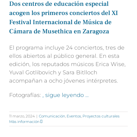
Dos centros de educación especial
acogen los primeros conciertos del XI
Festival Internacional de Música de
Cámara de Musethica en Zaragoza
El programa incluye 24 conciertos, tres de
ellos abiertos al público general. En esta
edición, los reputados músicos Erica Wise,
Yuval Gotlibovich y Sara Bitlloch
acompañan a ocho jóvenes intérpretes.
Fotografías:
, sigue leyendo …
11 marzo, 2024
|
Comunicación
,
Eventos
,
Proyectos culturales
Más información