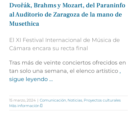
Dvořák, Brahms y Mozart, del Paraninfo
al Auditorio de Zaragoza de la mano de
Musethica
El XI Festival Internacional de Música de
Cámara encara su recta final
Tras más de veinte conciertos ofrecidos en
tan solo una semana, el elenco artístico
,
sigue leyendo …
15 marzo, 2024
|
Comunicación
,
Noticias
,
Proyectos culturales
Más información