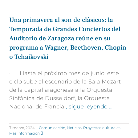
Una primavera al son de clásicos: la
Temporada de Grandes Conciertos del
Auditorio de Zaragoza reúne en su
programa a Wagner, Beethoven, Chopin
o Tchaikovski
· Hasta el próximo mes de junio, este
ciclo sube al escenario de la Sala Mozart
de la capital aragonesa a la Orquesta
Sinfónica de Düsseldorf, la Orquesta
Nacional de Francia
, sigue leyendo …
7 marzo, 2024
|
Comunicación
,
Noticias
,
Proyectos culturales
Más información