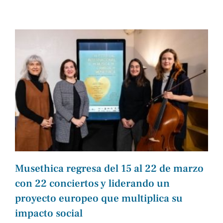
Musethica regresa del 15 al 22 de marzo
con 22 conciertos y liderando un
proyecto europeo que multiplica su
impacto social