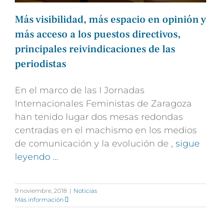
Más visibilidad, más espacio en opinión y
más acceso a los puestos directivos,
principales reivindicaciones de las
periodistas
En el marco de las I Jornadas
Internacionales Feministas de Zaragoza
han tenido lugar dos mesas redondas
centradas en el machismo en los medios
de comunicación y la evolución de
, sigue
leyendo …
9 noviembre, 2018
|
Noticias
Más información