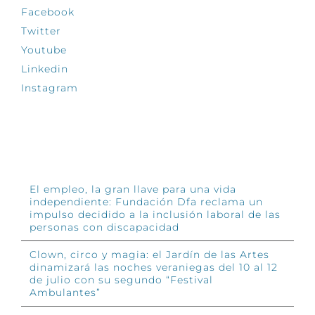
Facebook
Twitter
Youtube
Linkedin
Instagram
INFÓRMATE
El empleo, la gran llave para una vida
independiente: Fundación Dfa reclama un
impulso decidido a la inclusión laboral de las
personas con discapacidad
Clown, circo y magia: el Jardín de las Artes
dinamizará las noches veraniegas del 10 al 12
de julio con su segundo “Festival
Ambulantes”