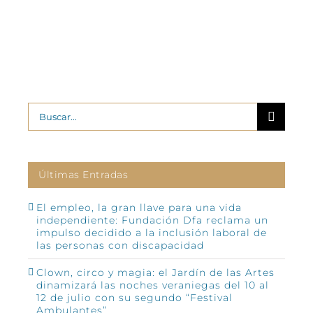
Buscar:
Últimas Entradas
El empleo, la gran llave para una vida
independiente: Fundación Dfa reclama un
impulso decidido a la inclusión laboral de
las personas con discapacidad
Clown, circo y magia: el Jardín de las Artes
dinamizará las noches veraniegas del 10 al
12 de julio con su segundo “Festival
Ambulantes”