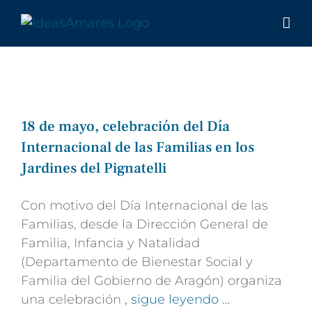
Saltar
al
contenido
18 de mayo, celebración del Día
Internacional de las Familias en los
Jardines del Pignatelli
Con motivo del Día Internacional de las
Familias, desde la Dirección General de
Familia, Infancia y Natalidad
(Departamento de Bienestar Social y
Familia del Gobierno de Aragón) organiza
una celebración
, sigue leyendo …