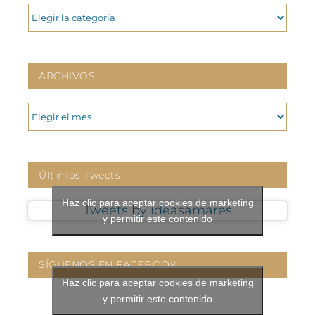
CATEGORIAS
ARCHIVOS
ARCHIVOS
Últimos Tweets
Haz clic para aceptar cookies de marketing
Tweets by ideasamares
y permitir este contenido
SÍGUENOS EN FACEBOOK
Haz clic para aceptar cookies de marketing
y permitir este contenido