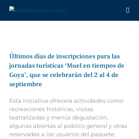
Saltar
al
contenido
Últimos días de inscripciones para las
jornadas turísticas ‘Muel en tiempos de
Goya’, que se celebrarán del 2 al 4 de
septiembre
Esta iniciativa ofrecerá actividades como
recreaciones históricas, visitas
teatralizadas y menús degustación,
algunas abiertas al público general y otras
reservadas a los usuarios del paquete