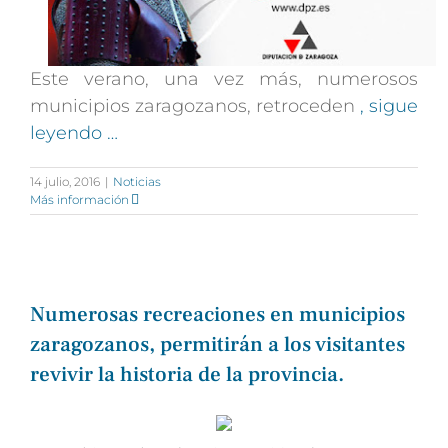
Este verano, una vez más, numerosos
municipios zaragozanos, retroceden
, sigue
leyendo …
14 julio, 2016
|
Noticias
Más información
Numerosas recreaciones en municipios
zaragozanos, permitirán a los visitantes
revivir la historia de la provincia.