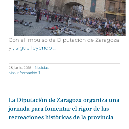
Con el impulso de Diputación de Zaragoza
y
, sigue leyendo …
28 junio, 2016
|
Noticias
Más información
La Diputación de Zaragoza organiza una
jornada para fomentar el rigor de las
recreaciones históricas de la provincia