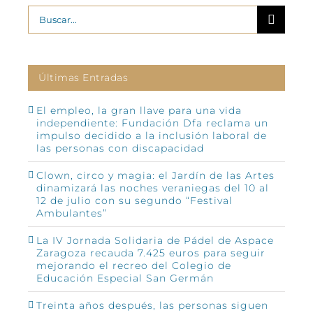
Buscar:
Últimas Entradas
El empleo, la gran llave para una vida
independiente: Fundación Dfa reclama un
impulso decidido a la inclusión laboral de
las personas con discapacidad
Clown, circo y magia: el Jardín de las Artes
dinamizará las noches veraniegas del 10 al
12 de julio con su segundo “Festival
Ambulantes”
La IV Jornada Solidaria de Pádel de Aspace
Zaragoza recauda 7.425 euros para seguir
mejorando el recreo del Colegio de
Educación Especial San Germán
Treinta años después, las personas siguen