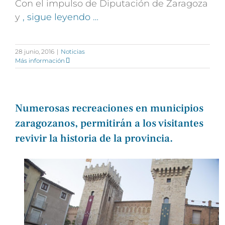
Con el impulso de Diputación de Zaragoza
y
, sigue leyendo …
28 junio, 2016
|
Noticias
Más información
Numerosas recreaciones en municipios
zaragozanos, permitirán a los visitantes
revivir la historia de la provincia.