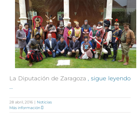
La Diputación de Zaragoza
, sigue leyendo
…
28 abril, 2016
|
Noticias
Más información