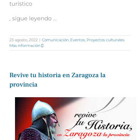
turístico
, sigue leyendo …
23 agosto, 2022
|
Comunicación
,
Eventos
,
Proyectos culturales
Más información
Revive tu historia en Zaragoza la
provincia