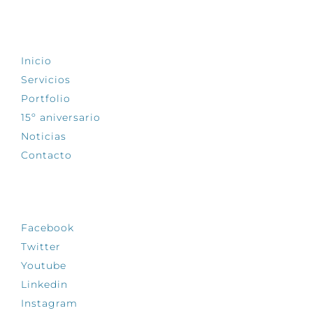
EXPLORA
Inicio
Servicios
Portfolio
15º aniversario
Noticias
Contacto
SÍGUENOS
Facebook
Twitter
Youtube
Linkedin
Instagram