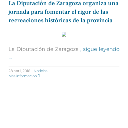
La Diputación de Zaragoza organiza una
jornada para fomentar el rigor de las
recreaciones históricas de la provincia
La Diputación de Zaragoza
, sigue leyendo
…
28 abril, 2016
|
Noticias
Más información