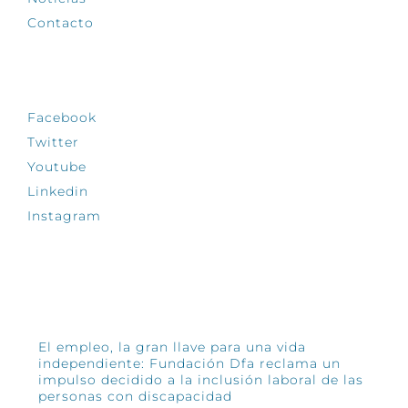
Contacto
SÍGUENOS
Facebook
Twitter
Youtube
Linkedin
Instagram
INFÓRMATE
El empleo, la gran llave para una vida
independiente: Fundación Dfa reclama un
impulso decidido a la inclusión laboral de las
personas con discapacidad