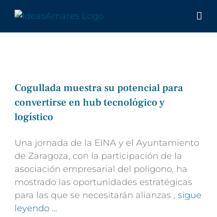
Saltar
al
contenido
Cogullada muestra su potencial para
convertirse en hub tecnológico y
logístico
Una jornada de la EINA y el Ayuntamiento
de Zaragoza, con la participación de la
asociación empresarial del polígono, ha
mostrado las oportunidades estratégicas
para las que se necesitarán alianzas
, sigue
leyendo …